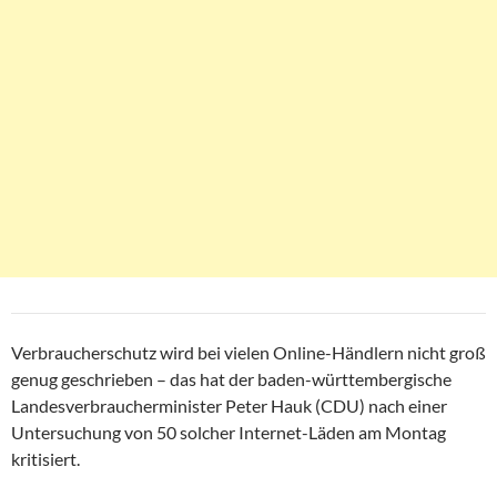
Verbraucherschutz wird bei vielen Online-Händlern nicht groß
genug geschrieben – das hat der baden-württembergische
Landesverbraucherminister Peter Hauk (CDU) nach einer
Untersuchung von 50 solcher Internet-Läden am Montag
kritisiert.