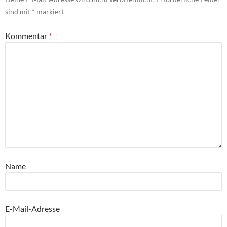
sind mit
*
markiert
Kommentar
*
Name
E-Mail-Adresse