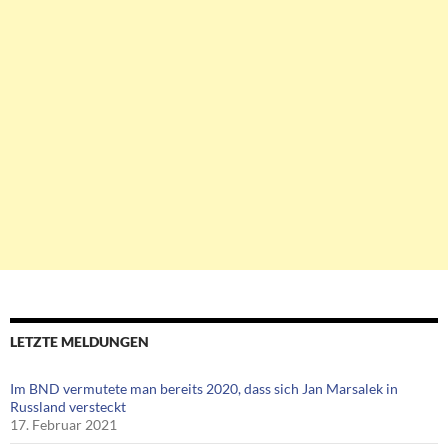
LETZTE MELDUNGEN
Im BND vermutete man bereits 2020, dass sich Jan Marsalek in
Russland versteckt
17. Februar 2021