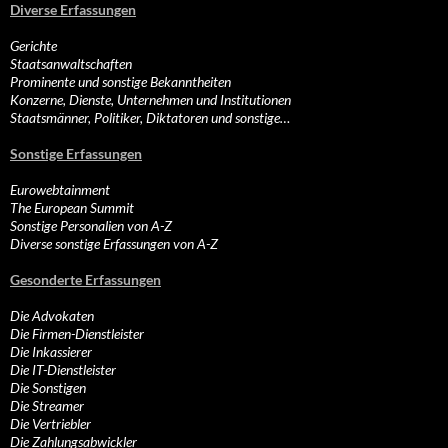
Diverse Erfassungen
Gerichte
Staatsanwaltschaften
Prominente und sonstige Bekanntheiten
Konzerne, Dienste, Unternehmen und Institutionen
Staatsmänner, Politiker, Diktatoren und sonstige…
Sonstige Erfassungen
Eurowebtainment
The European Summit
Sonstige Personalien von A-Z
Diverse sonstige Erfassungen von A-Z
Gesonderte Erfassungen
Die Advokaten
Die Firmen-Dienstleister
Die Inkassierer
Die IT-Dienstleister
Die Sonstigen
Die Streamer
Die Vertriebler
Die Zahlungsabwickler