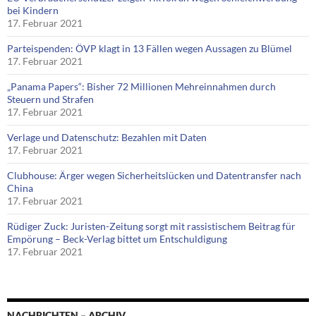
bei Kindern
17. Februar 2021
Parteispenden: ÖVP klagt in 13 Fällen wegen Aussagen zu Blümel
17. Februar 2021
„Panama Papers“: Bisher 72 Millionen Mehreinnahmen durch
Steuern und Strafen
17. Februar 2021
Verlage und Datenschutz: Bezahlen mit Daten
17. Februar 2021
Clubhouse: Ärger wegen Sicherheitslücken und Datentransfer nach
China
17. Februar 2021
Rüdiger Zuck: Juristen-Zeitung sorgt mit rassistischem Beitrag für
Empörung – Beck-Verlag bittet um Entschuldigung
17. Februar 2021
NACHRICHTEN – ARCHIV