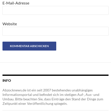
E-Mail-Adresse
Website
INFO
Abzocknews.de ist ein seit 2007 bestehendes unabhängiges
Informationsportal und befindet sich im stetigen Auf-, Aus- und
Umbau. Bitte beachten Sie, dass Einträge den Stand der Dinge zum
Zeitpunkt einer Veröffentlichung spiegeln.