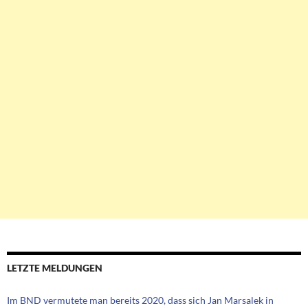
LETZTE MELDUNGEN
Im BND vermutete man bereits 2020, dass sich Jan Marsalek in