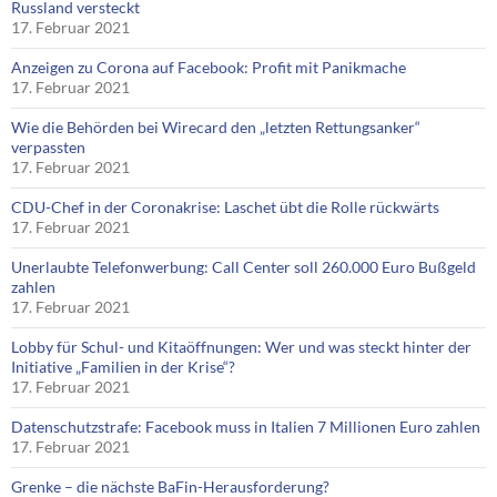
Russland versteckt
17. Februar 2021
Anzeigen zu Corona auf Facebook: Profit mit Panikmache
17. Februar 2021
Wie die Behörden bei Wirecard den „letzten Rettungsanker“
verpassten
17. Februar 2021
CDU-Chef in der Coronakrise: Laschet übt die Rolle rückwärts
17. Februar 2021
Unerlaubte Telefonwerbung: Call Center soll 260.000 Euro Bußgeld
zahlen
17. Februar 2021
Lobby für Schul- und Kitaöffnungen: Wer und was steckt hinter der
Initiative „Familien in der Krise“?
17. Februar 2021
Datenschutzstrafe: Facebook muss in Italien 7 Millionen Euro zahlen
17. Februar 2021
Grenke – die nächste BaFin-Herausforderung?