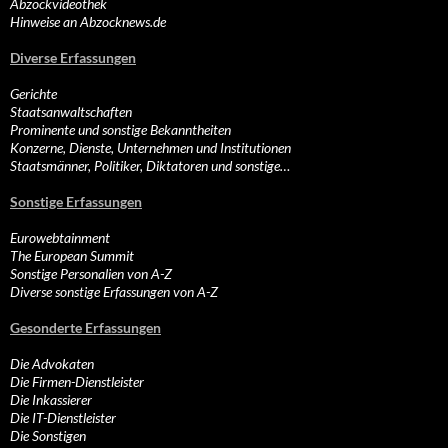
Abzockvideothek
Hinweise an Abzocknews.de
Diverse Erfassungen
Gerichte
Staatsanwaltschaften
Prominente und sonstige Bekanntheiten
Konzerne, Dienste, Unternehmen und Institutionen
Staatsmänner, Politiker, Diktatoren und sonstige…
Sonstige Erfassungen
Eurowebtainment
The European Summit
Sonstige Personalien von A-Z
Diverse sonstige Erfassungen von A-Z
Gesonderte Erfassungen
Die Advokaten
Die Firmen-Dienstleister
Die Inkassierer
Die IT-Dienstleister
Die Sonstigen