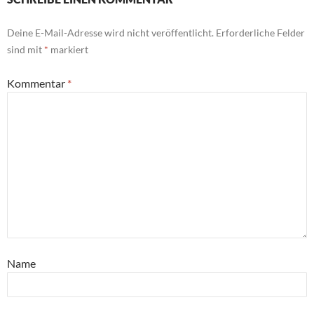
Deine E-Mail-Adresse wird nicht veröffentlicht.
Erforderliche Felder
sind mit
*
markiert
Kommentar
*
Name