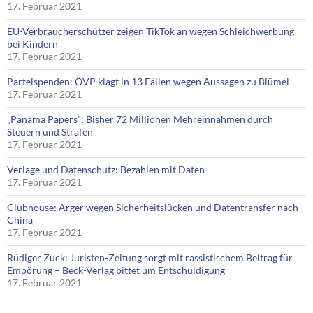
17. Februar 2021
EU-Verbraucherschützer zeigen TikTok an wegen Schleichwerbung
bei Kindern
17. Februar 2021
Parteispenden: ÖVP klagt in 13 Fällen wegen Aussagen zu Blümel
17. Februar 2021
„Panama Papers“: Bisher 72 Millionen Mehreinnahmen durch
Steuern und Strafen
17. Februar 2021
Verlage und Datenschutz: Bezahlen mit Daten
17. Februar 2021
Clubhouse: Ärger wegen Sicherheitslücken und Datentransfer nach
China
17. Februar 2021
Rüdiger Zuck: Juristen-Zeitung sorgt mit rassistischem Beitrag für
Empörung – Beck-Verlag bittet um Entschuldigung
17. Februar 2021