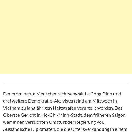
Der prominente Menschenrechtsanwalt Le Cong Dinh und
drei weitere Demokratie-Aktivisten sind am Mittwoch in
Vietnam zu langjährigen Haftstrafen verurteilt worden. Das
Oberste Gericht in Ho-Chi-Minh-Stadt, dem früheren Saigon,
warf ihnen versuchten Umsturz der Regierung vor.
Ausländische Diplomaten, die die Urteilsverkündung in einem