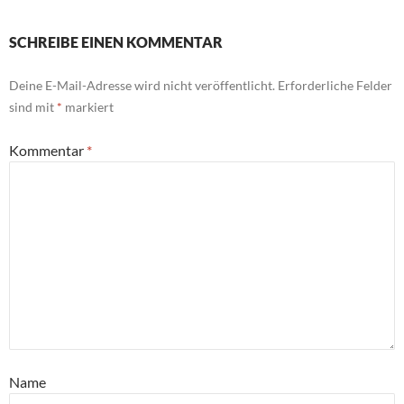
SCHREIBE EINEN KOMMENTAR
Deine E-Mail-Adresse wird nicht veröffentlicht.
Erforderliche Felder
sind mit
*
markiert
Kommentar
*
Name