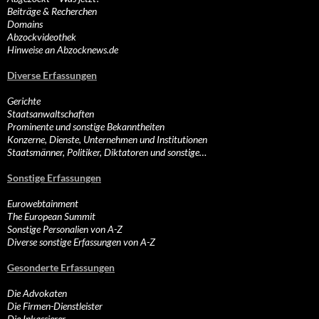
Beiträge & Recherchen
Domains
Abzockvideothek
Hinweise an Abzocknews.de
Diverse Erfassungen
Gerichte
Staatsanwaltschaften
Prominente und sonstige Bekanntheiten
Konzerne, Dienste, Unternehmen und Institutionen
Staatsmänner, Politiker, Diktatoren und sonstige…
Sonstige Erfassungen
Eurowebtainment
The European Summit
Sonstige Personalien von A-Z
Diverse sonstige Erfassungen von A-Z
Gesonderte Erfassungen
Die Advokaten
Die Firmen-Dienstleister
Die Inkassierer