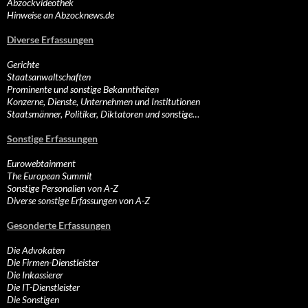
Abzockvideothek
Hinweise an Abzocknews.de
Diverse Erfassungen
Gerichte
Staatsanwaltschaften
Prominente und sonstige Bekanntheiten
Konzerne, Dienste, Unternehmen und Institutionen
Staatsmänner, Politiker, Diktatoren und sonstige…
Sonstige Erfassungen
Eurowebtainment
The European Summit
Sonstige Personalien von A-Z
Diverse sonstige Erfassungen von A-Z
Gesonderte Erfassungen
Die Advokaten
Die Firmen-Dienstleister
Die Inkassierer
Die IT-Dienstleister
Die Sonstigen