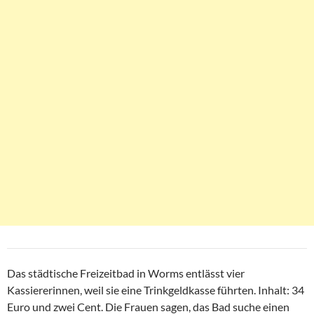
Das städtische Freizeitbad in Worms entlässt vier
Kassiererinnen, weil sie eine Trinkgeldkasse führten. Inhalt: 34
Euro und zwei Cent. Die Frauen sagen, das Bad suche einen