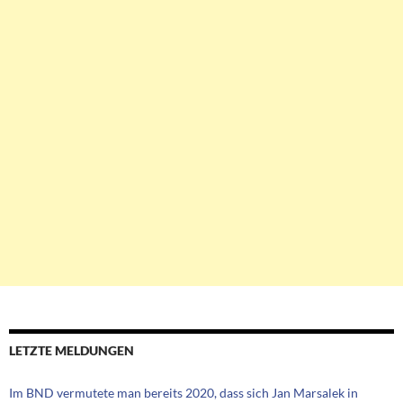
LETZTE MELDUNGEN
Im BND vermutete man bereits 2020, dass sich Jan Marsalek in