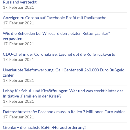
Russland versteckt
17. Februar 2021
Anzeigen zu Corona auf Facebook: Profit mit Panikmache
17. Februar 2021
Wie die Behörden bei Wirecard den „letzten Rettungsanker“
verpassten
17. Februar 2021
CDU-Chef in der Coronakrise: Laschet übt die Rolle rückwärts
17. Februar 2021
Unerlaubte Telefonwerbung: Call Center soll 260.000 Euro Bußgeld
zahlen
17. Februar 2021
Lobby für Schul- und Kitaöffnungen: Wer und was steckt hinter der
Initiative „Familien in der Krise“?
17. Februar 2021
Datenschutzstrafe: Facebook muss in Italien 7 Millionen Euro zahlen
17. Februar 2021
Grenke – die nächste BaFin-Herausforderung?