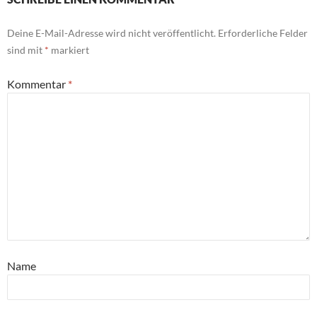
Deine E-Mail-Adresse wird nicht veröffentlicht.
Erforderliche Felder
sind mit
*
markiert
Kommentar
*
Name