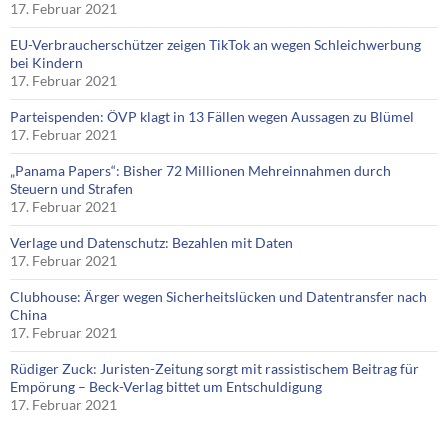
17. Februar 2021
EU-Verbraucherschützer zeigen TikTok an wegen Schleichwerbung
bei Kindern
17. Februar 2021
Parteispenden: ÖVP klagt in 13 Fällen wegen Aussagen zu Blümel
17. Februar 2021
„Panama Papers“: Bisher 72 Millionen Mehreinnahmen durch
Steuern und Strafen
17. Februar 2021
Verlage und Datenschutz: Bezahlen mit Daten
17. Februar 2021
Clubhouse: Ärger wegen Sicherheitslücken und Datentransfer nach
China
17. Februar 2021
Rüdiger Zuck: Juristen-Zeitung sorgt mit rassistischem Beitrag für
Empörung – Beck-Verlag bittet um Entschuldigung
17. Februar 2021