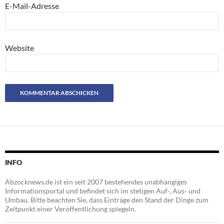
E-Mail-Adresse
Website
INFO
Abzocknews.de ist ein seit 2007 bestehendes unabhängiges
Informationsportal und befindet sich im stetigen Auf-, Aus- und
Umbau. Bitte beachten Sie, dass Einträge den Stand der Dinge zum
Zeitpunkt einer Veröffentlichung spiegeln.