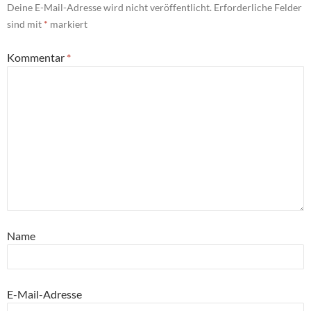
Deine E-Mail-Adresse wird nicht veröffentlicht.
Erforderliche Felder
sind mit
*
markiert
Kommentar
*
Name
E-Mail-Adresse