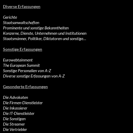
Diverse Erfassungen
Gerichte
Staatsanwaltschaften
Prominente und sonstige Bekanntheiten
Konzerne, Dienste, Unternehmen und Institutionen
Staatsmänner, Politiker, Diktatoren und sonstige…
Sonstige Erfassungen
Eurowebtainment
The European Summit
Sonstige Personalien von A-Z
Diverse sonstige Erfassungen von A-Z
Gesonderte Erfassungen
Die Advokaten
Die Firmen-Dienstleister
Die Inkassierer
Die IT-Dienstleister
Die Sonstigen
Die Streamer
Die Vertriebler