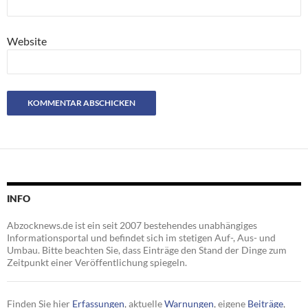
Website
INFO
Abzocknews.de ist ein seit 2007 bestehendes unabhängiges
Informationsportal und befindet sich im stetigen Auf-, Aus- und
Umbau. Bitte beachten Sie, dass Einträge den Stand der Dinge zum
Zeitpunkt einer Veröffentlichung spiegeln.
Finden Sie hier
Erfassungen
, aktuelle
Warnungen
, eigene
Beiträge
,