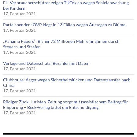
EU-Verbraucherschützer zeigen TikTok an wegen Schleichwerbung
bei Kindern
17. Februar 2021
Parteispenden: ÖVP klagt in 13 Fällen wegen Aussagen zu Blümel
17. Februar 2021
„Panama Papers“: Bisher 72 Millionen Mehreinnahmen durch
Steuern und Strafen
17. Februar 2021
Verlage und Datenschutz: Bezahlen mit Daten
17. Februar 2021
Clubhouse: Ärger wegen Sicherheitslücken und Datentransfer nach
China
17. Februar 2021
Rüdiger Zuck: Juristen-Zeitung sorgt mit rassistischem Beitrag für
Empörung – Beck-Verlag bittet um Entschuldigung
17. Februar 2021