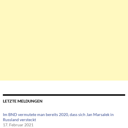
LETZTE MELDUNGEN
Im BND vermutete man bereits 2020, dass sich Jan Marsalek in
Russland versteckt
17. Februar 2021