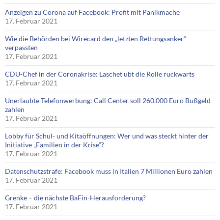
Anzeigen zu Corona auf Facebook: Profit mit Panikmache
17. Februar 2021
Wie die Behörden bei Wirecard den „letzten Rettungsanker“
verpassten
17. Februar 2021
CDU-Chef in der Coronakrise: Laschet übt die Rolle rückwärts
17. Februar 2021
Unerlaubte Telefonwerbung: Call Center soll 260.000 Euro Bußgeld
zahlen
17. Februar 2021
Lobby für Schul- und Kitaöffnungen: Wer und was steckt hinter der
Initiative „Familien in der Krise“?
17. Februar 2021
Datenschutzstrafe: Facebook muss in Italien 7 Millionen Euro zahlen
17. Februar 2021
Grenke – die nächste BaFin-Herausforderung?
17. Februar 2021