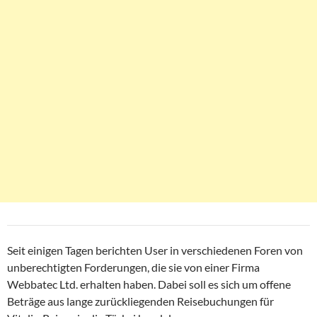
Seit einigen Tagen berichten User in verschiedenen Foren von
unberechtigten Forderungen, die sie von einer Firma
Webbatec Ltd. erhalten haben. Dabei soll es sich um offene
Beträge aus lange zurückliegenden Reisebuchungen für