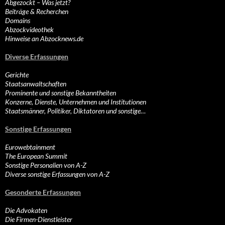
Abgezockt – Was jetzt?
Beiträge & Recherchen
Domains
Abzockvideothek
Hinweise an Abzocknews.de
Diverse Erfassungen
Gerichte
Staatsanwaltschaften
Prominente und sonstige Bekanntheiten
Konzerne, Dienste, Unternehmen und Institutionen
Staatsmänner, Politiker, Diktatoren und sonstige…
Sonstige Erfassungen
Eurowebtainment
The European Summit
Sonstige Personalien von A-Z
Diverse sonstige Erfassungen von A-Z
Gesonderte Erfassungen
Die Advokaten
Die Firmen-Dienstleister