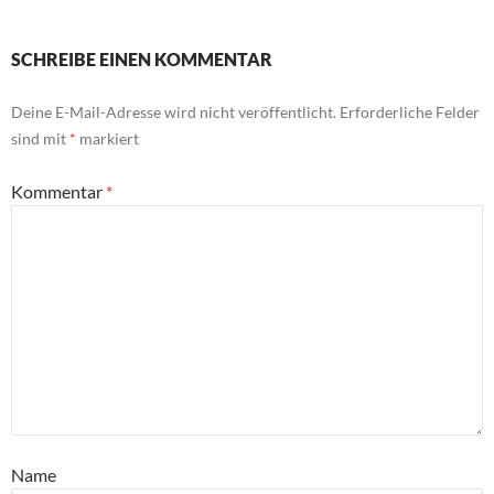
SCHREIBE EINEN KOMMENTAR
Deine E-Mail-Adresse wird nicht veröffentlicht.
Erforderliche Felder
sind mit
*
markiert
Kommentar
*
Name