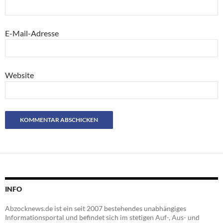
E-Mail-Adresse
Website
INFO
Abzocknews.de ist ein seit 2007 bestehendes unabhängiges
Informationsportal und befindet sich im stetigen Auf-, Aus- und