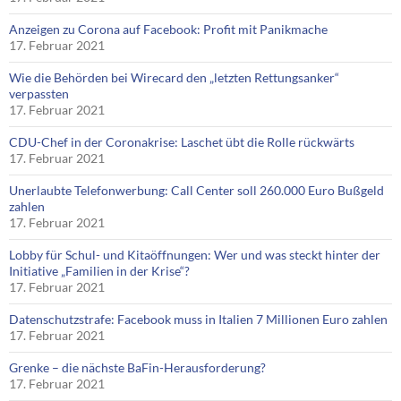
Anzeigen zu Corona auf Facebook: Profit mit Panikmache
17. Februar 2021
Wie die Behörden bei Wirecard den „letzten Rettungsanker“
verpassten
17. Februar 2021
CDU-Chef in der Coronakrise: Laschet übt die Rolle rückwärts
17. Februar 2021
Unerlaubte Telefonwerbung: Call Center soll 260.000 Euro Bußgeld
zahlen
17. Februar 2021
Lobby für Schul- und Kitaöffnungen: Wer und was steckt hinter der
Initiative „Familien in der Krise“?
17. Februar 2021
Datenschutzstrafe: Facebook muss in Italien 7 Millionen Euro zahlen
17. Februar 2021
Grenke – die nächste BaFin-Herausforderung?
17. Februar 2021