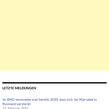
LETZTE MELDUNGEN
Im BND vermutete man bereits 2020, dass sich Jan Marsalek in
Russland versteckt
17. Februar 2021