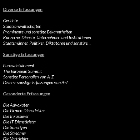
Diverse Erfassungen
Gerichte
Staatsanwaltschaften
Prominente und sonstige Bekanntheiten
Konzerne, Dienste, Unternehmen und Institutionen
Staatsmänner, Politiker, Diktatoren und sonstige…
Sonstige Erfassungen
Eurowebtainment
The European Summit
Sonstige Personalien von A-Z
Diverse sonstige Erfassungen von A-Z
Gesonderte Erfassungen
Die Advokaten
Die Firmen-Dienstleister
Die Inkassierer
Die IT-Dienstleister
Die Sonstigen
Die Streamer
Die Vertriebler