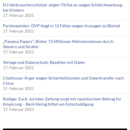
EU-Verbraucherschützer zeigen TikTok an wegen Schleichwerbung
bei Kindern
17. Februar 2021
Parteispenden: ÖVP klagt in 13 Fällen wegen Aussagen zu Blümel
17. Februar 2021
„Panama Papers“: Bisher 72 Millionen Mehreinnahmen durch
Steuern und Strafen
17. Februar 2021
Verlage und Datenschutz: Bezahlen mit Daten
17. Februar 2021
Clubhouse: Ärger wegen Sicherheitslücken und Datentransfer nach
China
17. Februar 2021
Rüdiger Zuck: Juristen-Zeitung sorgt mit rassistischem Beitrag für
Empörung – Beck-Verlag bittet um Entschuldigung
17. Februar 2021