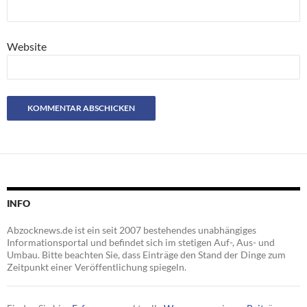
Website
INFO
Abzocknews.de ist ein seit 2007 bestehendes unabhängiges
Informationsportal und befindet sich im stetigen Auf-, Aus- und
Umbau. Bitte beachten Sie, dass Einträge den Stand der Dinge zum
Zeitpunkt einer Veröffentlichung spiegeln.