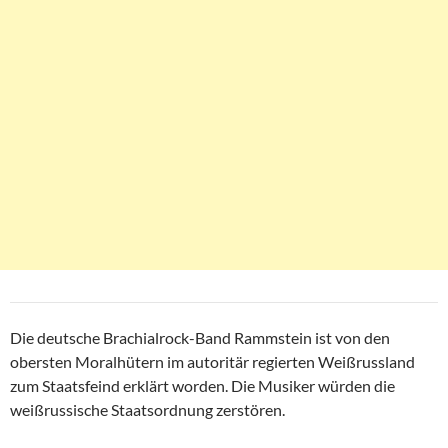
Die deutsche Brachialrock-Band Rammstein ist von den
obersten Moralhütern im autoritär regierten Weißrussland
zum Staatsfeind erklärt worden. Die Musiker würden die
weißrussische Staatsordnung zerstören.