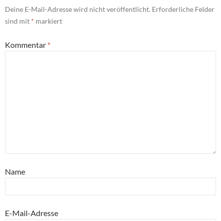
Deine E-Mail-Adresse wird nicht veröffentlicht.
Erforderliche Felder
sind mit
*
markiert
Kommentar
*
Name
E-Mail-Adresse