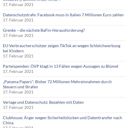
17. Februar 2021
Datenschutzstrafe: Facebook muss in Italien 7 Millionen Euro zahlen
17. Februar 2021
Grenke – die nächste BaFin-Herausforderung?
17. Februar 2021
EU-Verbraucherschützer zeigen TikTok an wegen Schleichwerbung
bei Kindern
17. Februar 2021
Parteispenden: ÖVP klagt in 13 Fällen wegen Aussagen zu Blümel
17. Februar 2021
„Panama Papers“: Bisher 72 Millionen Mehreinnahmen durch
Steuern und Strafen
17. Februar 2021
Verlage und Datenschutz: Bezahlen mit Daten
17. Februar 2021
Clubhouse: Ärger wegen Sicherheitslücken und Datentransfer nach
China
17. Februar 2021