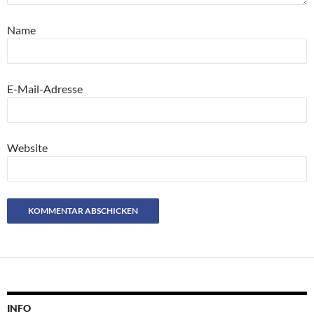
Name
E-Mail-Adresse
Website
INFO