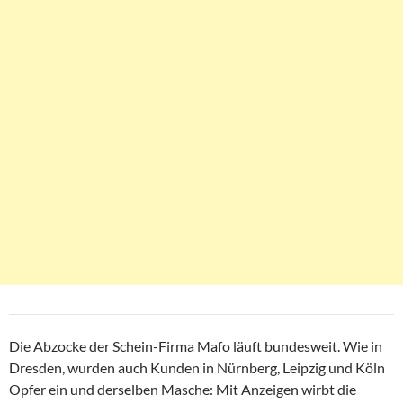
Die Abzocke der Schein-Firma Mafo läuft bundesweit. Wie in
Dresden, wurden auch Kunden in Nürnberg, Leipzig und Köln
Opfer ein und derselben Masche: Mit Anzeigen wirbt die