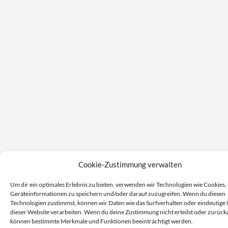
Cookie-Zustimmung verwalten
Um dir ein optimales Erlebnis zu bieten, verwenden wir Technologien wie Cookies,
Geräteinformationen zu speichern und/oder darauf zuzugreifen. Wenn du diesen
Technologien zustimmst, können wir Daten wie das Surfverhalten oder eindeutige 
dieser Website verarbeiten. Wenn du deine Zustimmung nicht erteilst oder zurückz
können bestimmte Merkmale und Funktionen beeinträchtigt werden.