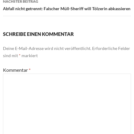
NÄCHSTER BEITRAG
Abfall nicht getrennt: Falscher Müll-Sheriff will Tölzerin abkassieren
SCHREIBE EINEN KOMMENTAR
Deine E-Mail-Adresse wird nicht veröffentlicht.
Erforderliche Felder
sind mit
*
markiert
Kommentar
*