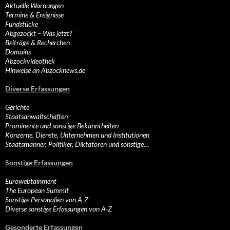
Aktuelle Warnungen
Termine & Ereignisse
Fundstücke
Abgezockt – Was jetzt?
Beiträge & Recherchen
Domains
Abzockvideothek
Hinweise an Abzocknews.de
Diverse Erfassungen
Gerichte
Staatsanwaltschaften
Prominente und sonstige Bekanntheiten
Konzerne, Dienste, Unternehmen und Institutionen
Staatsmänner, Politiker, Diktatoren und sonstige…
Sonstige Erfassungen
Eurowebtainment
The European Summit
Sonstige Personalien von A-Z
Diverse sonstige Erfassungen von A-Z
Gesonderte Erfassungen