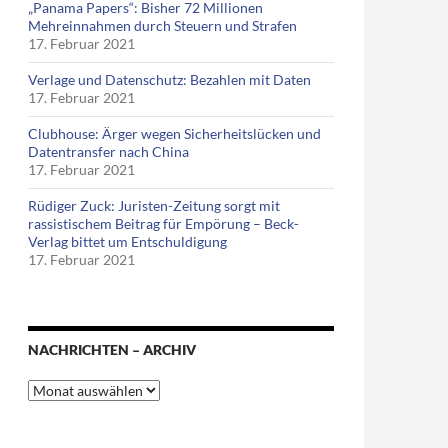
„Panama Papers“: Bisher 72 Millionen
Mehreinnahmen durch Steuern und Strafen
17. Februar 2021
Verlage und Datenschutz: Bezahlen mit Daten
17. Februar 2021
Clubhouse: Ärger wegen Sicherheitslücken und
Datentransfer nach China
17. Februar 2021
Rüdiger Zuck: Juristen-Zeitung sorgt mit
rassistischem Beitrag für Empörung – Beck-
Verlag bittet um Entschuldigung
17. Februar 2021
NACHRICHTEN – ARCHIV
Nachrichten
–
Archiv