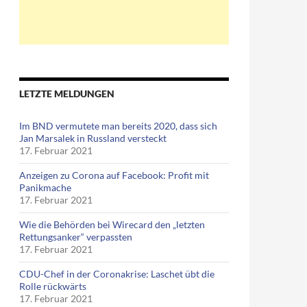
LETZTE MELDUNGEN
Im BND vermutete man bereits 2020, dass sich
Jan Marsalek in Russland versteckt
17. Februar 2021
Anzeigen zu Corona auf Facebook: Profit mit
Panikmache
17. Februar 2021
Wie die Behörden bei Wirecard den „letzten
Rettungsanker“ verpassten
17. Februar 2021
CDU-Chef in der Coronakrise: Laschet übt die
Rolle rückwärts
17. Februar 2021