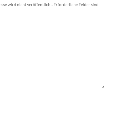
sse wird nicht veröffentlicht.
Erforderliche Felder sind