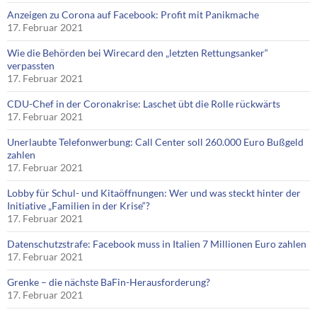
Anzeigen zu Corona auf Facebook: Profit mit Panikmache
17. Februar 2021
Wie die Behörden bei Wirecard den „letzten Rettungsanker“
verpassten
17. Februar 2021
CDU-Chef in der Coronakrise: Laschet übt die Rolle rückwärts
17. Februar 2021
Unerlaubte Telefonwerbung: Call Center soll 260.000 Euro Bußgeld
zahlen
17. Februar 2021
Lobby für Schul- und Kitaöffnungen: Wer und was steckt hinter der
Initiative „Familien in der Krise“?
17. Februar 2021
Datenschutzstrafe: Facebook muss in Italien 7 Millionen Euro zahlen
17. Februar 2021
Grenke – die nächste BaFin-Herausforderung?
17. Februar 2021