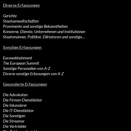
Diverse Erfassungen
Gerichte
Staatsanwaltschaften
Prominente und sonstige Bekanntheiten
Konzerne, Dienste, Unternehmen und Institutionen
Staatsmänner, Politiker, Diktatoren und sonstige…
Sonstige Erfassungen
Eurowebtainment
The European Summit
Sonstige Personalien von A-Z
Diverse sonstige Erfassungen von A-Z
Gesonderte Erfassungen
Die Advokaten
Die Firmen-Dienstleister
Die Inkassierer
Die IT-Dienstleister
Die Sonstigen
Die Streamer
Die Vertriebler