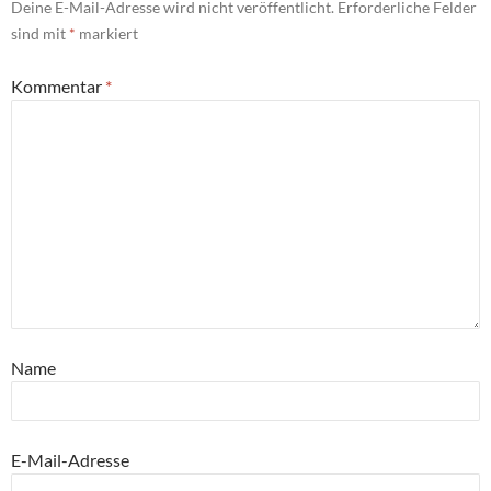
Deine E-Mail-Adresse wird nicht veröffentlicht.
Erforderliche Felder
sind mit
*
markiert
Kommentar
*
Name
E-Mail-Adresse