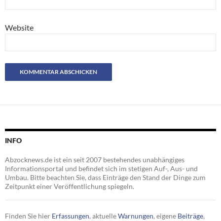
Website
INFO
Abzocknews.de ist ein seit 2007 bestehendes unabhängiges
Informationsportal und befindet sich im stetigen Auf-, Aus- und
Umbau. Bitte beachten Sie, dass Einträge den Stand der Dinge zum
Zeitpunkt einer Veröffentlichung spiegeln.
Finden Sie hier
Erfassungen
, aktuelle
Warnungen
, eigene
Beiträge
,