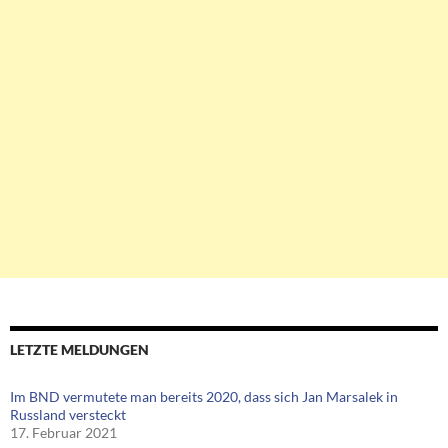
LETZTE MELDUNGEN
Im BND vermutete man bereits 2020, dass sich Jan Marsalek in
Russland versteckt
17. Februar 2021