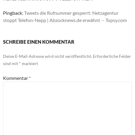
Pingback:
Tweets die Rufnummer gesperrt: Netzagentur
stoppt Telefon-Nepp | Abzocknews.de erwähnt -- Topsy.com
SCHREIBE EINEN KOMMENTAR
Deine E-Mail-Adresse wird nicht veröffentlicht.
Erforderliche Felder
sind mit
*
markiert
Kommentar
*