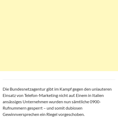
Die Bundesnetzagentur gibt im Kampf gegen den unlauteren
Einsatz von Telefon-Marketing nicht auf. Einem in Italien
ansässiges Unternehmen wurden nun sämtliche 0900-
Rufnummern gesperrt – und somit dubiosen
Gewinnversprechen ein Riegel vorgeschoben.