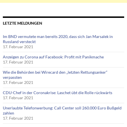
LETZTE MELDUNGEN
Im BND vermutete man bereits 2020, dass sich Jan Marsalek in
Russland versteckt
17. Februar 2021
Anzeigen zu Corona auf Facebook: Profit mit Panikmache
17. Februar 2021
Wie die Behörden bei Wirecard den „letzten Rettungsanker“
verpassten
17. Februar 2021
CDU-Chef in der Coronakrise: Laschet übt die Rolle rückwärts
17. Februar 2021
Unerlaubte Telefonwerbung: Call Center soll 260.000 Euro Bußgeld
zahlen
17. Februar 2021