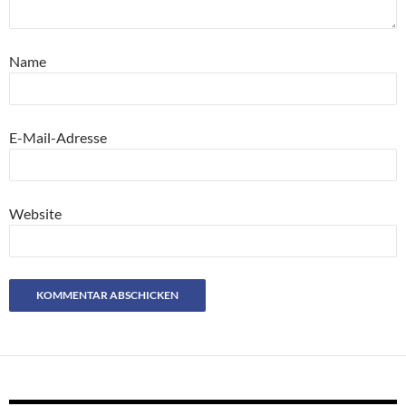
Name
E-Mail-Adresse
Website