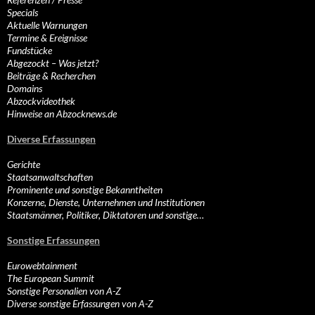
Specials
Aktuelle Warnungen
Termine & Ereignisse
Fundstücke
Abgezockt – Was jetzt?
Beiträge & Recherchen
Domains
Abzockvideothek
Hinweise an Abzocknews.de
Diverse Erfassungen
Gerichte
Staatsanwaltschaften
Prominente und sonstige Bekanntheiten
Konzerne, Dienste, Unternehmen und Institutionen
Staatsmänner, Politiker, Diktatoren und sonstige…
Sonstige Erfassungen
Eurowebtainment
The European Summit
Sonstige Personalien von A-Z
Diverse sonstige Erfassungen von A-Z