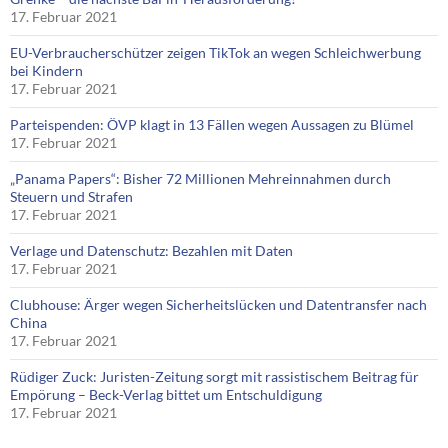
17. Februar 2021
EU-Verbraucherschützer zeigen TikTok an wegen Schleichwerbung
bei Kindern
17. Februar 2021
Parteispenden: ÖVP klagt in 13 Fällen wegen Aussagen zu Blümel
17. Februar 2021
„Panama Papers“: Bisher 72 Millionen Mehreinnahmen durch
Steuern und Strafen
17. Februar 2021
Verlage und Datenschutz: Bezahlen mit Daten
17. Februar 2021
Clubhouse: Ärger wegen Sicherheitslücken und Datentransfer nach
China
17. Februar 2021
Rüdiger Zuck: Juristen-Zeitung sorgt mit rassistischem Beitrag für
Empörung – Beck-Verlag bittet um Entschuldigung
17. Februar 2021