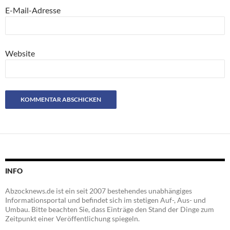
E-Mail-Adresse
Website
INFO
Abzocknews.de ist ein seit 2007 bestehendes unabhängiges
Informationsportal und befindet sich im stetigen Auf-, Aus- und
Umbau. Bitte beachten Sie, dass Einträge den Stand der Dinge zum
Zeitpunkt einer Veröffentlichung spiegeln.