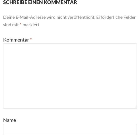
SCHREIBE EINEN KOMMENTAR
Deine E-Mail-Adresse wird nicht veröffentlicht.
Erforderliche Felder
sind mit
*
markiert
Kommentar
*
Name