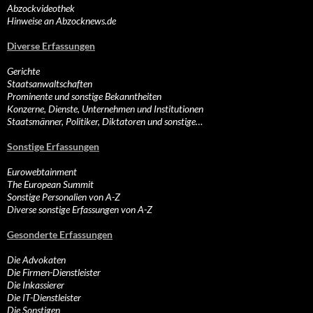
Abzockvideothek
Hinweise an Abzocknews.de
Diverse Erfassungen
Gerichte
Staatsanwaltschaften
Prominente und sonstige Bekanntheiten
Konzerne, Dienste, Unternehmen und Institutionen
Staatsmänner, Politiker, Diktatoren und sonstige…
Sonstige Erfassungen
Eurowebtainment
The European Summit
Sonstige Personalien von A-Z
Diverse sonstige Erfassungen von A-Z
Gesonderte Erfassungen
Die Advokaten
Die Firmen-Dienstleister
Die Inkassierer
Die IT-Dienstleister
Die Sonstigen