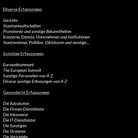
Diverse Erfassungen
Gerichte
Staatsanwaltschaften
Prominente und sonstige Bekanntheiten
Konzerne, Dienste, Unternehmen und Institutionen
Staatsmänner, Politiker, Diktatoren und sonstige…
Sonstige Erfassungen
Eurowebtainment
The European Summit
Sonstige Personalien von A-Z
Diverse sonstige Erfassungen von A-Z
Gesonderte Erfassungen
Die Advokaten
Die Firmen-Dienstleister
Die Inkassierer
Die IT-Dienstleister
Die Sonstigen
Die Streamer
Die Vertriebler