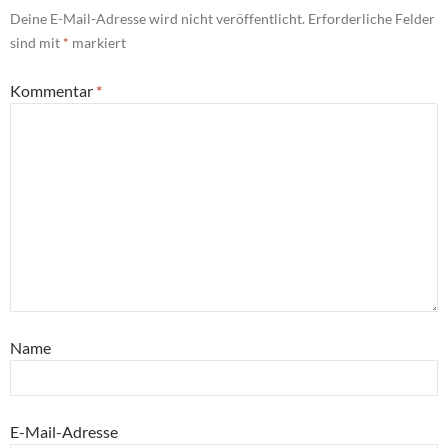
Deine E-Mail-Adresse wird nicht veröffentlicht.
Erforderliche Felder
sind mit
*
markiert
Kommentar
*
Name
E-Mail-Adresse