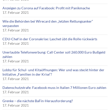
Anzeigen zu Corona auf Facebook: Profit mit Panikmache
17. Februar 2021
Wie die Behörden bei Wirecard den „letzten Rettungsanker“
verpassten
17. Februar 2021
CDU-Chef in der Coronakrise: Laschet übt die Rolle rückwärts
17. Februar 2021
Unerlaubte Telefonwerbung: Call Center soll 260.000 Euro Bußgeld
zahlen
17. Februar 2021
Lobby für Schul- und Kitaöffnungen: Wer und was steckt hinter der
Initiative „Familien in der Krise“?
17. Februar 2021
Datenschutzstrafe: Facebook muss in Italien 7 Millionen Euro zahlen
17. Februar 2021
Grenke – die nächste BaFin-Herausforderung?
17. Februar 2021