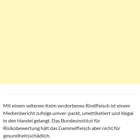
Mit einem seltenen Keim verdorbenes Rindfleisch ist einem
Medienbericht zufolge umver-packt, umettiketiert und illegal
in den Handel gelangt. Das Bundesinstitut für
Risikobewertung hält das Gammelfleisch aber nicht für
gesundheitsschädlich.