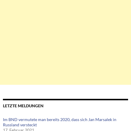
LETZTE MELDUNGEN
Im BND vermutete man bereits 2020, dass sich Jan Marsalek in
Russland versteckt
17. Februar 2021