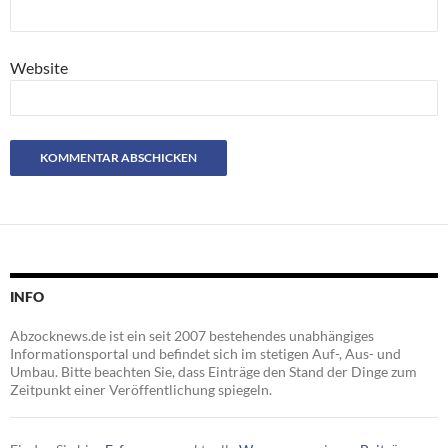
Website
INFO
Abzocknews.de ist ein seit 2007 bestehendes unabhängiges
Informationsportal und befindet sich im stetigen Auf-, Aus- und
Umbau. Bitte beachten Sie, dass Einträge den Stand der Dinge zum
Zeitpunkt einer Veröffentlichung spiegeln.