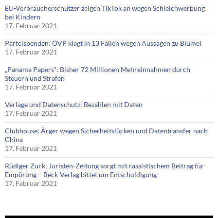
EU-Verbraucherschützer zeigen TikTok an wegen Schleichwerbung
bei Kindern
17. Februar 2021
Parteispenden: ÖVP klagt in 13 Fällen wegen Aussagen zu Blümel
17. Februar 2021
„Panama Papers“: Bisher 72 Millionen Mehreinnahmen durch
Steuern und Strafen
17. Februar 2021
Verlage und Datenschutz: Bezahlen mit Daten
17. Februar 2021
Clubhouse: Ärger wegen Sicherheitslücken und Datentransfer nach
China
17. Februar 2021
Rüdiger Zuck: Juristen-Zeitung sorgt mit rassistischem Beitrag für
Empörung – Beck-Verlag bittet um Entschuldigung
17. Februar 2021