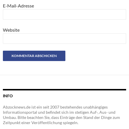
E-Mail-Adresse
Website
INFO
Abzocknews.de ist ein seit 2007 bestehendes unabhängiges
Informationsportal und befindet sich im stetigen Auf-, Aus- und
Umbau. Bitte beachten Sie, dass Einträge den Stand der Dinge zum
Zeitpunkt einer Veröffentlichung spiegeln.