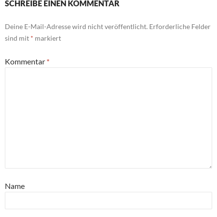
SCHREIBE EINEN KOMMENTAR
Deine E-Mail-Adresse wird nicht veröffentlicht.
Erforderliche Felder
sind mit
*
markiert
Kommentar
*
Name