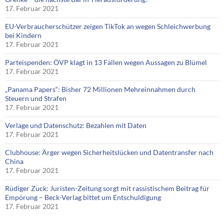
17. Februar 2021
EU-Verbraucherschützer zeigen TikTok an wegen Schleichwerbung
bei Kindern
17. Februar 2021
Parteispenden: ÖVP klagt in 13 Fällen wegen Aussagen zu Blümel
17. Februar 2021
„Panama Papers“: Bisher 72 Millionen Mehreinnahmen durch
Steuern und Strafen
17. Februar 2021
Verlage und Datenschutz: Bezahlen mit Daten
17. Februar 2021
Clubhouse: Ärger wegen Sicherheitslücken und Datentransfer nach
China
17. Februar 2021
Rüdiger Zuck: Juristen-Zeitung sorgt mit rassistischem Beitrag für
Empörung – Beck-Verlag bittet um Entschuldigung
17. Februar 2021