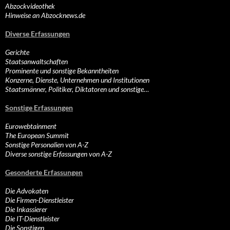
Abzockvideothek
Hinweise an Abzocknews.de
Diverse Erfassungen
Gerichte
Staatsanwaltschaften
Prominente und sonstige Bekanntheiten
Konzerne, Dienste, Unternehmen und Institutionen
Staatsmänner, Politiker, Diktatoren und sonstige…
Sonstige Erfassungen
Eurowebtainment
The European Summit
Sonstige Personalien von A-Z
Diverse sonstige Erfassungen von A-Z
Gesonderte Erfassungen
Die Advokaten
Die Firmen-Dienstleister
Die Inkassierer
Die IT-Dienstleister
Die Sonstigen