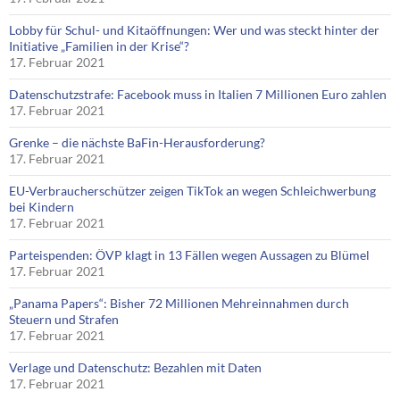
Lobby für Schul- und Kitaöffnungen: Wer und was steckt hinter der
Initiative „Familien in der Krise“?
17. Februar 2021
Datenschutzstrafe: Facebook muss in Italien 7 Millionen Euro zahlen
17. Februar 2021
Grenke – die nächste BaFin-Herausforderung?
17. Februar 2021
EU-Verbraucherschützer zeigen TikTok an wegen Schleichwerbung
bei Kindern
17. Februar 2021
Parteispenden: ÖVP klagt in 13 Fällen wegen Aussagen zu Blümel
17. Februar 2021
„Panama Papers“: Bisher 72 Millionen Mehreinnahmen durch
Steuern und Strafen
17. Februar 2021
Verlage und Datenschutz: Bezahlen mit Daten
17. Februar 2021