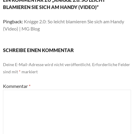
BLAMIEREN SIE SICH AM HANDY (VIDEO)“
Pingback:
Knigge 2.0: So leicht blamieren Sie sich am Handy
(Video) | MG Blog
SCHREIBE EINEN KOMMENTAR
Deine E-Mail-Adresse wird nicht veröffentlicht.
Erforderliche Felder
sind mit
*
markiert
Kommentar
*