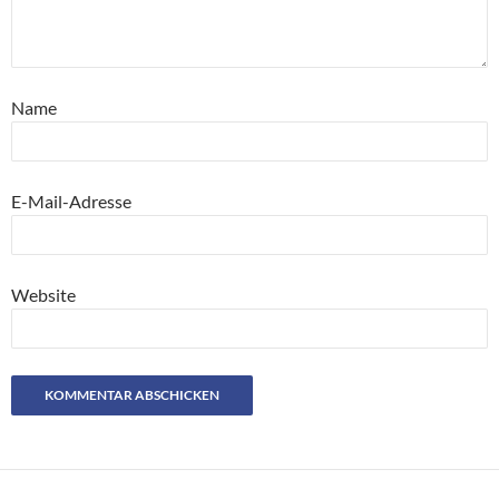
Name
E-Mail-Adresse
Website