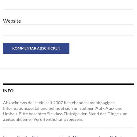
Website
INFO
Abzocknews.de ist ein seit 2007 bestehendes unabhängiges
Informationsportal und befindet sich im stetigen Auf-, Aus- und
Umbau. Bitte beachten Sie, dass Einträge den Stand der Dinge zum
Zeitpunkt einer Veröffentlichung spiegeln.