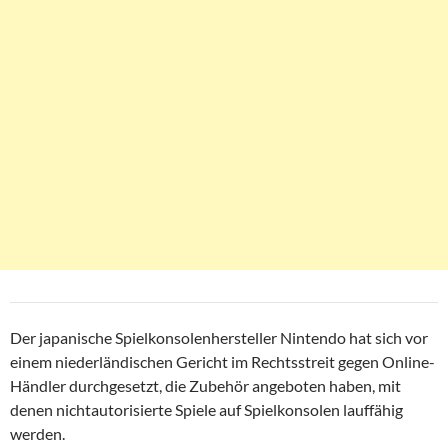
Der japanische Spielkonsolenhersteller Nintendo hat sich vor
einem niederländischen Gericht im Rechtsstreit gegen Online-
Händler durchgesetzt, die Zubehör angeboten haben, mit
denen nichtautorisierte Spiele auf Spielkonsolen lauffähig
werden.