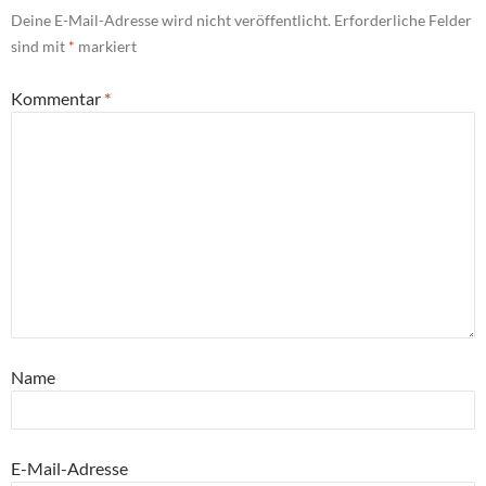
Deine E-Mail-Adresse wird nicht veröffentlicht.
Erforderliche Felder
sind mit
*
markiert
Kommentar
*
Name
E-Mail-Adresse