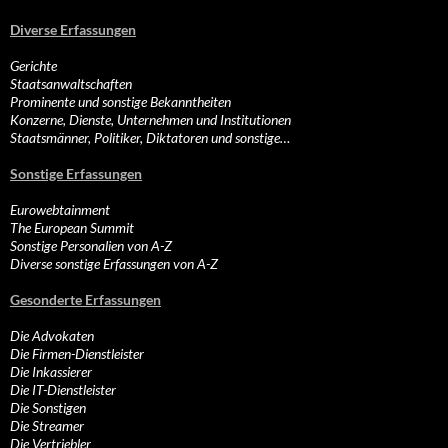
Diverse Erfassungen
Gerichte
Staatsanwaltschaften
Prominente und sonstige Bekanntheiten
Konzerne, Dienste, Unternehmen und Institutionen
Staatsmänner, Politiker, Diktatoren und sonstige…
Sonstige Erfassungen
Eurowebtainment
The European Summit
Sonstige Personalien von A-Z
Diverse sonstige Erfassungen von A-Z
Gesonderte Erfassungen
Die Advokaten
Die Firmen-Dienstleister
Die Inkassierer
Die IT-Dienstleister
Die Sonstigen
Die Streamer
Die Vertriebler