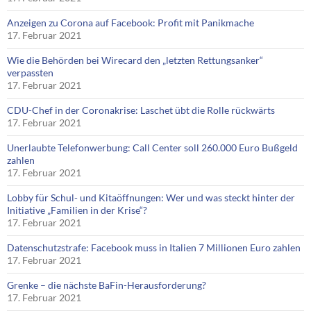
Anzeigen zu Corona auf Facebook: Profit mit Panikmache
17. Februar 2021
Wie die Behörden bei Wirecard den „letzten Rettungsanker“
verpassten
17. Februar 2021
CDU-Chef in der Coronakrise: Laschet übt die Rolle rückwärts
17. Februar 2021
Unerlaubte Telefonwerbung: Call Center soll 260.000 Euro Bußgeld
zahlen
17. Februar 2021
Lobby für Schul- und Kitaöffnungen: Wer und was steckt hinter der
Initiative „Familien in der Krise“?
17. Februar 2021
Datenschutzstrafe: Facebook muss in Italien 7 Millionen Euro zahlen
17. Februar 2021
Grenke – die nächste BaFin-Herausforderung?
17. Februar 2021