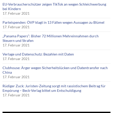
EU-Verbraucherschützer zeigen TikTok an wegen Schleichwerbung
bei Kindern
17. Februar 2021
Parteispenden: ÖVP klagt in 13 Fällen wegen Aussagen zu Blümel
17. Februar 2021
„Panama Papers“: Bisher 72 Millionen Mehreinnahmen durch
Steuern und Strafen
17. Februar 2021
Verlage und Datenschutz: Bezahlen mit Daten
17. Februar 2021
Clubhouse: Ärger wegen Sicherheitslücken und Datentransfer nach
China
17. Februar 2021
Rüdiger Zuck: Juristen-Zeitung sorgt mit rassistischem Beitrag für
Empörung – Beck-Verlag bittet um Entschuldigung
17. Februar 2021