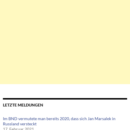
LETZTE MELDUNGEN
Im BND vermutete man bereits 2020, dass sich Jan Marsalek in
Russland versteckt
17. Februar 2021