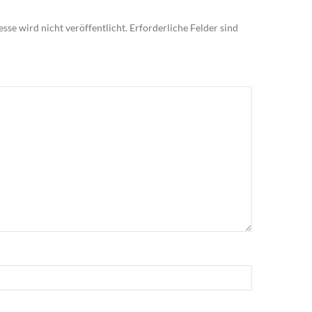
sse wird nicht veröffentlicht.
Erforderliche Felder sind