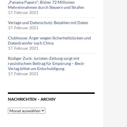
„Panama Papers“: Bisher 72 Millionen
Mehreinnahmen durch Steuern und Strafen
17. Februar 2021
Verlage und Datenschutz: Bezahlen mit Daten
17. Februar 2021
Clubhouse: Ärger wegen Sicherheitslücken und
Datentransfer nach China
17. Februar 2021
Rüdiger Zuck: Juristen-Zeitung sorgt mit
rassistischem Beitrag für Empörung – Beck-
Verlag bittet um Entschuldigung
17. Februar 2021
NACHRICHTEN – ARCHIV
Nachrichten
–
Archiv