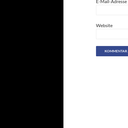
E-Mail-Adresse
Website