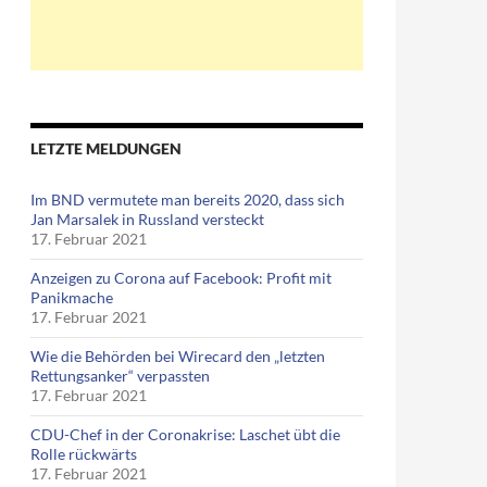
LETZTE MELDUNGEN
Im BND vermutete man bereits 2020, dass sich
Jan Marsalek in Russland versteckt
17. Februar 2021
Anzeigen zu Corona auf Facebook: Profit mit
Panikmache
17. Februar 2021
Wie die Behörden bei Wirecard den „letzten
Rettungsanker“ verpassten
17. Februar 2021
CDU-Chef in der Coronakrise: Laschet übt die
Rolle rückwärts
17. Februar 2021