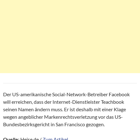
Der US-amerikanische Social-Network-Betreiber Facebook
will erreichen, dass der Internet-Dienstleister Teachbook
seinen Namen ändern muss. Er ist deshalb mit einer Klage
wegen angeblicher Markenrechtsverletzung vor das US-
Bundesbezirksgericht in San Francisco gezogen.
Quelle:
Heise.de /
Zum Artikel