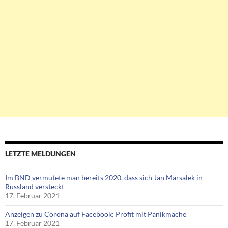
LETZTE MELDUNGEN
Im BND vermutete man bereits 2020, dass sich Jan Marsalek in
Russland versteckt
17. Februar 2021
Anzeigen zu Corona auf Facebook: Profit mit Panikmache
17. Februar 2021