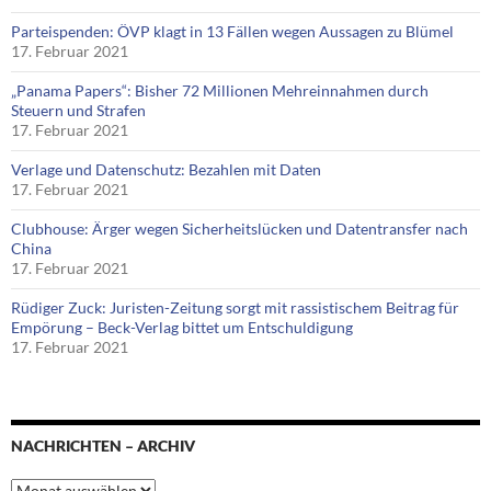
Parteispenden: ÖVP klagt in 13 Fällen wegen Aussagen zu Blümel
17. Februar 2021
„Panama Papers“: Bisher 72 Millionen Mehreinnahmen durch
Steuern und Strafen
17. Februar 2021
Verlage und Datenschutz: Bezahlen mit Daten
17. Februar 2021
Clubhouse: Ärger wegen Sicherheitslücken und Datentransfer nach
China
17. Februar 2021
Rüdiger Zuck: Juristen-Zeitung sorgt mit rassistischem Beitrag für
Empörung – Beck-Verlag bittet um Entschuldigung
17. Februar 2021
NACHRICHTEN – ARCHIV
Nachrichten