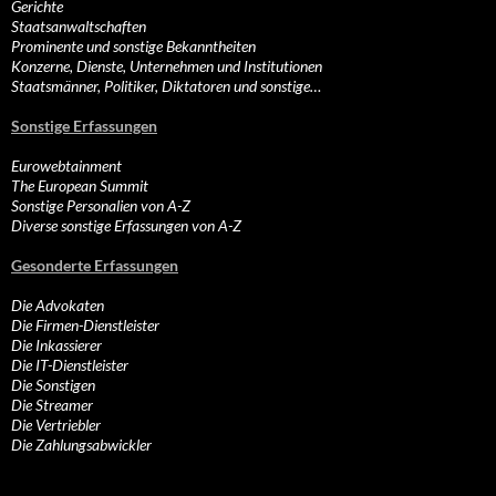
Gerichte
Staatsanwaltschaften
Prominente und sonstige Bekanntheiten
Konzerne, Dienste, Unternehmen und Institutionen
Staatsmänner, Politiker, Diktatoren und sonstige…
Sonstige Erfassungen
Eurowebtainment
The European Summit
Sonstige Personalien von A-Z
Diverse sonstige Erfassungen von A-Z
Gesonderte Erfassungen
Die Advokaten
Die Firmen-Dienstleister
Die Inkassierer
Die IT-Dienstleister
Die Sonstigen
Die Streamer
Die Vertriebler
Die Zahlungsabwickler