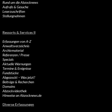
Rund um die Abzocknews
Aufrufe & Gesuche
Leserzuschriften
Stellungnahmen
Ressorts & Services II
Erfassungen von A-Z
Anwaltsverzeichnis
Archivmaterial
Referenzen / Presse
Specials
Aktuelle Warnungen
Termine & Ereignisse
Fundstücke
Abgezockt – Was jetzt?
Beiträge & Recherchen
Domains
Abzockvideothek
Hinweise an Abzocknews.de
Diverse Erfassungen