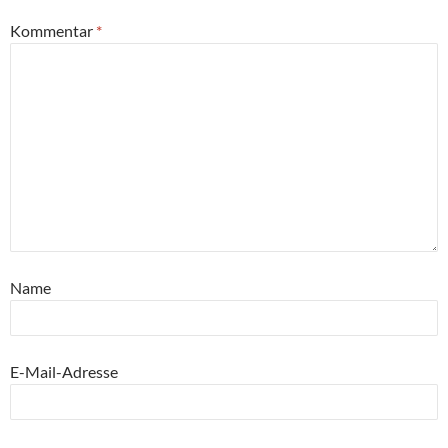
Kommentar
*
Name
E-Mail-Adresse