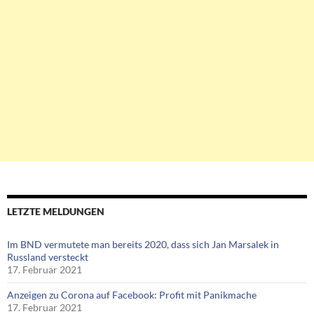
LETZTE MELDUNGEN
Im BND vermutete man bereits 2020, dass sich Jan Marsalek in
Russland versteckt
17. Februar 2021
Anzeigen zu Corona auf Facebook: Profit mit Panikmache
17. Februar 2021