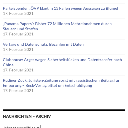
Parteispenden: ÖVP klagt in 13 Fällen wegen Aussagen zu Blümel
17. Februar 2021
„Panama Papers“: Bisher 72 Millionen Mehreinnahmen durch
Steuern und Strafen
17. Februar 2021
Verlage und Datenschutz: Bezahlen mit Daten
17. Februar 2021
Clubhouse: Ärger wegen Sicherheitslücken und Datentransfer nach
China
17. Februar 2021
Rüdiger Zuck: Juristen-Zeitung sorgt mit rassistischem Beitrag für
Empörung – Beck-Verlag bittet um Entschuldigung
17. Februar 2021
NACHRICHTEN – ARCHIV
Nachrichten