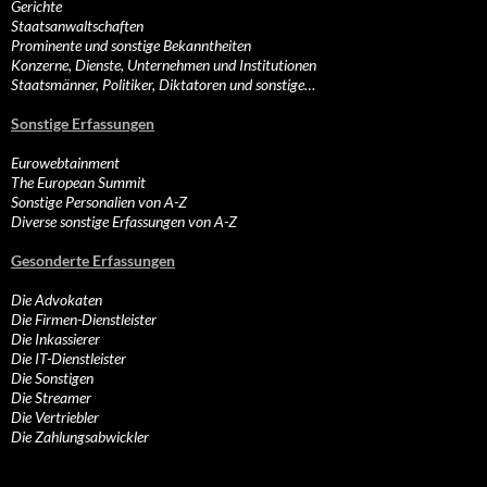
Gerichte
Staatsanwaltschaften
Prominente und sonstige Bekanntheiten
Konzerne, Dienste, Unternehmen und Institutionen
Staatsmänner, Politiker, Diktatoren und sonstige…
Sonstige Erfassungen
Eurowebtainment
The European Summit
Sonstige Personalien von A-Z
Diverse sonstige Erfassungen von A-Z
Gesonderte Erfassungen
Die Advokaten
Die Firmen-Dienstleister
Die Inkassierer
Die IT-Dienstleister
Die Sonstigen
Die Streamer
Die Vertriebler
Die Zahlungsabwickler