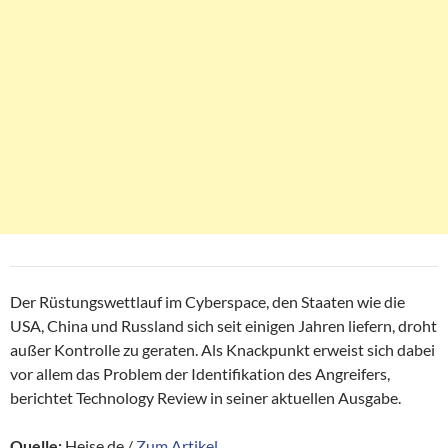
Der Rüstungswettlauf im Cyberspace, den Staaten wie die
USA, China und Russland sich seit einigen Jahren liefern, droht
außer Kontrolle zu geraten. Als Knackpunkt erweist sich dabei
vor allem das Problem der Identifikation des Angreifers,
berichtet Technology Review in seiner aktuellen Ausgabe.
Quelle:
Heise.de /
Zum Artikel