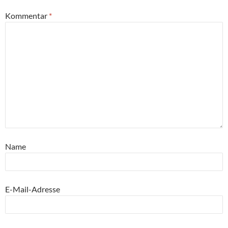
Kommentar
*
Name
E-Mail-Adresse