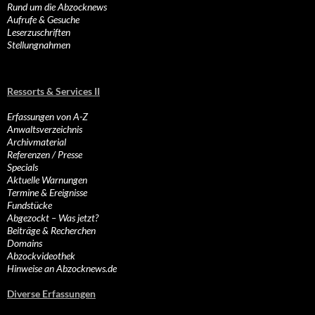
Rund um die Abzocknews
Aufrufe & Gesuche
Leserzuschriften
Stellungnahmen
Ressorts & Services II
Erfassungen von A-Z
Anwaltsverzeichnis
Archivmaterial
Referenzen / Presse
Specials
Aktuelle Warnungen
Termine & Ereignisse
Fundstücke
Abgezockt – Was jetzt?
Beiträge & Recherchen
Domains
Abzockvideothek
Hinweise an Abzocknews.de
Diverse Erfassungen