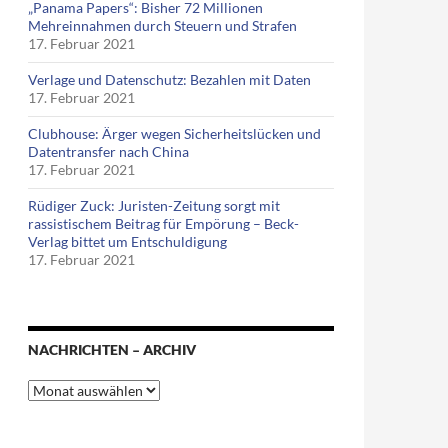
„Panama Papers“: Bisher 72 Millionen
Mehreinnahmen durch Steuern und Strafen
17. Februar 2021
Verlage und Datenschutz: Bezahlen mit Daten
17. Februar 2021
Clubhouse: Ärger wegen Sicherheitslücken und
Datentransfer nach China
17. Februar 2021
Rüdiger Zuck: Juristen-Zeitung sorgt mit
rassistischem Beitrag für Empörung – Beck-
Verlag bittet um Entschuldigung
17. Februar 2021
NACHRICHTEN – ARCHIV
Nachrichten
–
Archiv