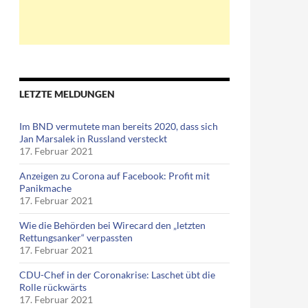
LETZTE MELDUNGEN
Im BND vermutete man bereits 2020, dass sich
Jan Marsalek in Russland versteckt
17. Februar 2021
Anzeigen zu Corona auf Facebook: Profit mit
Panikmache
17. Februar 2021
Wie die Behörden bei Wirecard den „letzten
Rettungsanker“ verpassten
17. Februar 2021
CDU-Chef in der Coronakrise: Laschet übt die
Rolle rückwärts
17. Februar 2021