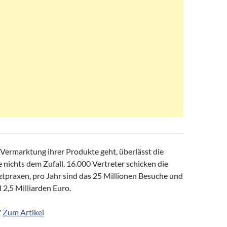
Vermarktung ihrer Produkte geht, überlässt die
nichts dem Zufall. 16.000 Vertreter schicken die
ztpraxen, pro Jahr sind das 25 Millionen Besuche und
2,5 Milliarden Euro.
/
Zum Artikel