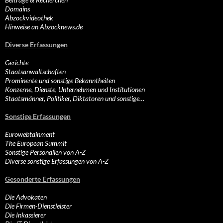
Domains
Abzockvideothek
Hinweise an Abzocknews.de
Diverse Erfassungen
Gerichte
Staatsanwaltschaften
Prominente und sonstige Bekanntheiten
Konzerne, Dienste, Unternehmen und Institutionen
Staatsmänner, Politiker, Diktatoren und sonstige…
Sonstige Erfassungen
Eurowebtainment
The European Summit
Sonstige Personalien von A-Z
Diverse sonstige Erfassungen von A-Z
Gesonderte Erfassungen
Die Advokaten
Die Firmen-Dienstleister
Die Inkassierer