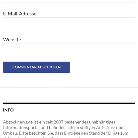
E-Mail-Adresse
Website
INFO
Abzocknews.de ist ein seit 2007 bestehendes unabhängiges
Informationsportal und befindet sich im stetigen Auf-, Aus- und
Umbau. Bitte beachten Sie, dass Einträge den Stand der Dinge zum