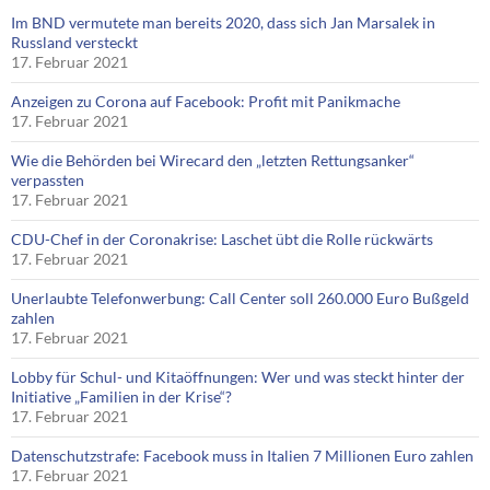
Im BND vermutete man bereits 2020, dass sich Jan Marsalek in
Russland versteckt
17. Februar 2021
Anzeigen zu Corona auf Facebook: Profit mit Panikmache
17. Februar 2021
Wie die Behörden bei Wirecard den „letzten Rettungsanker“
verpassten
17. Februar 2021
CDU-Chef in der Coronakrise: Laschet übt die Rolle rückwärts
17. Februar 2021
Unerlaubte Telefonwerbung: Call Center soll 260.000 Euro Bußgeld
zahlen
17. Februar 2021
Lobby für Schul- und Kitaöffnungen: Wer und was steckt hinter der
Initiative „Familien in der Krise“?
17. Februar 2021
Datenschutzstrafe: Facebook muss in Italien 7 Millionen Euro zahlen
17. Februar 2021