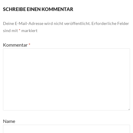
SCHREIBE EINEN KOMMENTAR
Deine E-Mail-Adresse wird nicht veröffentlicht.
Erforderliche Felder
sind mit
*
markiert
Kommentar
*
Name