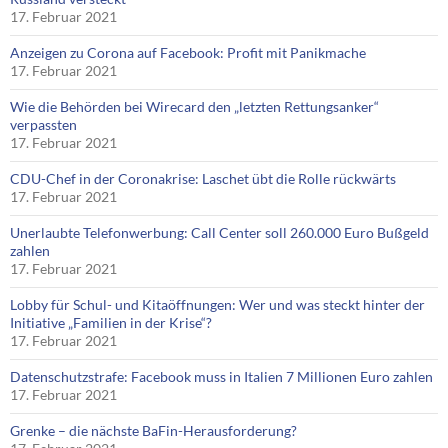
17. Februar 2021
Anzeigen zu Corona auf Facebook: Profit mit Panikmache
17. Februar 2021
Wie die Behörden bei Wirecard den „letzten Rettungsanker“
verpassten
17. Februar 2021
CDU-Chef in der Coronakrise: Laschet übt die Rolle rückwärts
17. Februar 2021
Unerlaubte Telefonwerbung: Call Center soll 260.000 Euro Bußgeld
zahlen
17. Februar 2021
Lobby für Schul- und Kitaöffnungen: Wer und was steckt hinter der
Initiative „Familien in der Krise“?
17. Februar 2021
Datenschutzstrafe: Facebook muss in Italien 7 Millionen Euro zahlen
17. Februar 2021
Grenke – die nächste BaFin-Herausforderung?