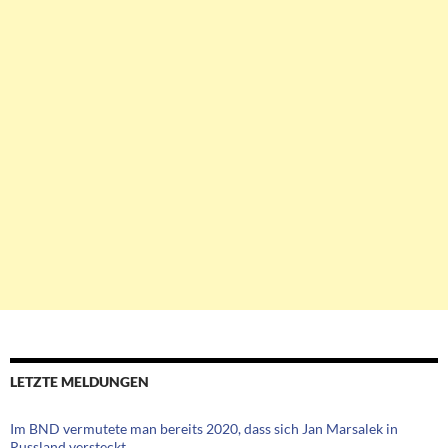
LETZTE MELDUNGEN
Im BND vermutete man bereits 2020, dass sich Jan Marsalek in
Russland versteckt