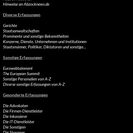
Hinweise an Abzocknews.de
Diverse Erfassungen
Gerichte
Staatsanwaltschaften
Prominente und sonstige Bekanntheiten
Konzerne, Dienste, Unternehmen und Institutionen
Staatsmänner, Politiker, Diktatoren und sonstige…
Sonstige Erfassungen
Eurowebtainment
The European Summit
Sonstige Personalien von A-Z
Diverse sonstige Erfassungen von A-Z
Gesonderte Erfassungen
Die Advokaten
Die Firmen-Dienstleister
Die Inkassierer
Die IT-Dienstleister
Die Sonstigen
Die Streamer