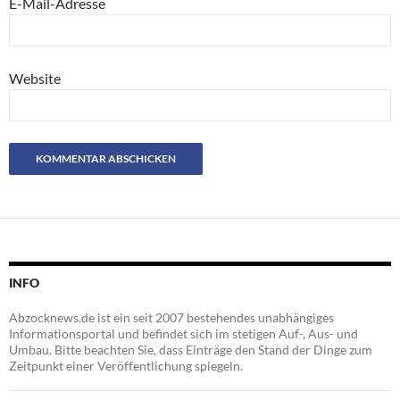
E-Mail-Adresse
Website
INFO
Abzocknews.de ist ein seit 2007 bestehendes unabhängiges
Informationsportal und befindet sich im stetigen Auf-, Aus- und
Umbau. Bitte beachten Sie, dass Einträge den Stand der Dinge zum
Zeitpunkt einer Veröffentlichung spiegeln.