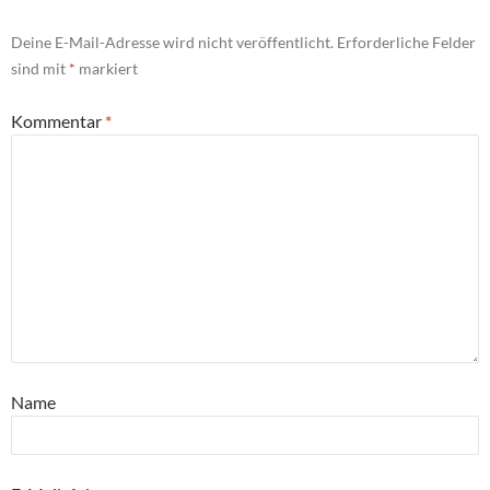
Deine E-Mail-Adresse wird nicht veröffentlicht.
Erforderliche Felder
sind mit
*
markiert
Kommentar
*
Name