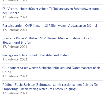
17. Februar 2021
EU-Verbraucherschützer zeigen TikTok an wegen Schleichwerbung
bei Kindern
17. Februar 2021
Parteispenden: ÖVP klagt in 13 Fällen wegen Aussagen zu Blümel
17. Februar 2021
„Panama Papers“: Bisher 72 Millionen Mehreinnahmen durch
Steuern und Strafen
17. Februar 2021
Verlage und Datenschutz: Bezahlen mit Daten
17. Februar 2021
Clubhouse: Ärger wegen Sicherheitslücken und Datentransfer nach
China
17. Februar 2021
Rüdiger Zuck: Juristen-Zeitung sorgt mit rassistischem Beitrag für
Empörung – Beck-Verlag bittet um Entschuldigung
17. Februar 2021