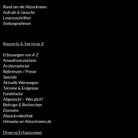
Rund um die Abzocknews
Aufrufe & Gesuche
Leserzuschriften
Stellungnahmen
Ressorts & Services II
Erfassungen von A-Z
Anwaltsverzeichnis
Archivmaterial
Referenzen / Presse
Specials
Aktuelle Warnungen
Termine & Ereignisse
Fundstücke
Abgezockt – Was jetzt?
Beiträge & Recherchen
Domains
Abzockvideothek
Hinweise an Abzocknews.de
Diverse Erfassungen