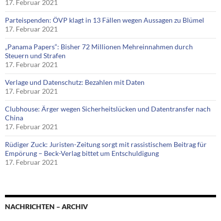
17. Februar 2021
Parteispenden: ÖVP klagt in 13 Fällen wegen Aussagen zu Blümel
17. Februar 2021
„Panama Papers“: Bisher 72 Millionen Mehreinnahmen durch
Steuern und Strafen
17. Februar 2021
Verlage und Datenschutz: Bezahlen mit Daten
17. Februar 2021
Clubhouse: Ärger wegen Sicherheitslücken und Datentransfer nach
China
17. Februar 2021
Rüdiger Zuck: Juristen-Zeitung sorgt mit rassistischem Beitrag für
Empörung – Beck-Verlag bittet um Entschuldigung
17. Februar 2021
NACHRICHTEN – ARCHIV