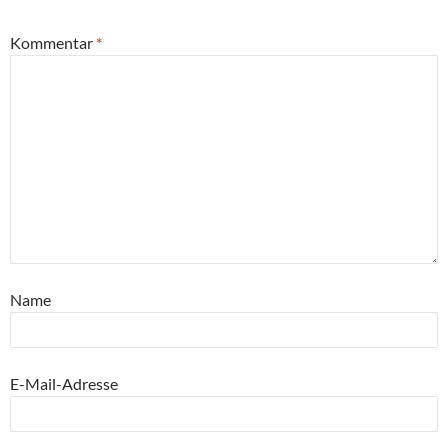
Kommentar
*
Name
E-Mail-Adresse