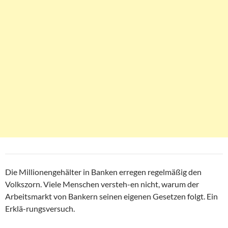
Die Millionengehälter in Banken erregen regelmäßig den
Volkszorn. Viele Menschen versteh-en nicht, warum der
Arbeitsmarkt von Bankern seinen eigenen Gesetzen folgt. Ein
Erklä-rungsversuch.