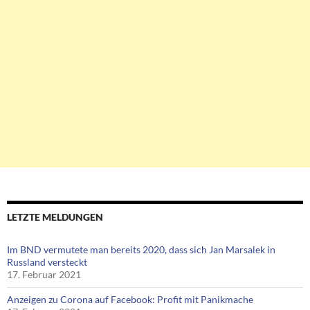
LETZTE MELDUNGEN
Im BND vermutete man bereits 2020, dass sich Jan Marsalek in
Russland versteckt
17. Februar 2021
Anzeigen zu Corona auf Facebook: Profit mit Panikmache