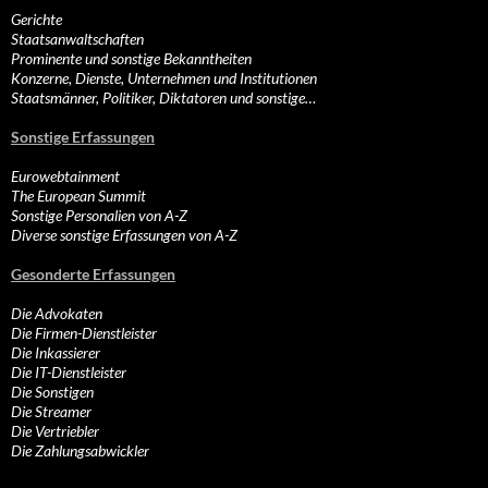
Gerichte
Staatsanwaltschaften
Prominente und sonstige Bekanntheiten
Konzerne, Dienste, Unternehmen und Institutionen
Staatsmänner, Politiker, Diktatoren und sonstige…
Sonstige Erfassungen
Eurowebtainment
The European Summit
Sonstige Personalien von A-Z
Diverse sonstige Erfassungen von A-Z
Gesonderte Erfassungen
Die Advokaten
Die Firmen-Dienstleister
Die Inkassierer
Die IT-Dienstleister
Die Sonstigen
Die Streamer
Die Vertriebler
Die Zahlungsabwickler