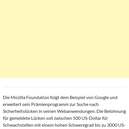
Die Mozilla Foundation folgt dem Beispiel von Google und
erweitert sein Prämienprogramm zur Suche nach
Sicherheitslücken in seinen Webanwendungen. Die Belohnung
für gemeldete Lücken soll zwischen 500 US-Dollar für
Schwachstellen mit einem hohen Schweregrad bis zu 3000 US-