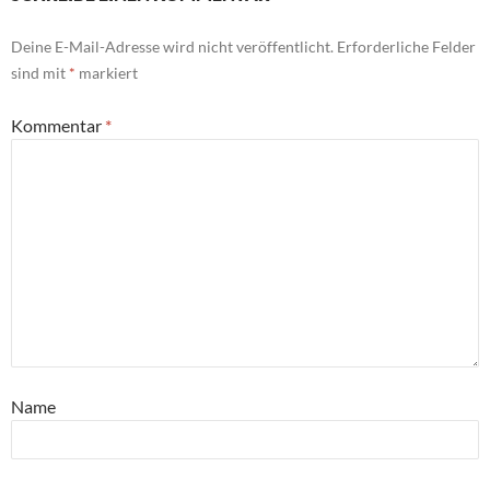
Deine E-Mail-Adresse wird nicht veröffentlicht.
Erforderliche Felder
sind mit
*
markiert
Kommentar
*
Name