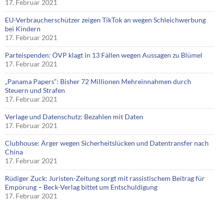
17. Februar 2021
EU-Verbraucherschützer zeigen TikTok an wegen Schleichwerbung
bei Kindern
17. Februar 2021
Parteispenden: ÖVP klagt in 13 Fällen wegen Aussagen zu Blümel
17. Februar 2021
„Panama Papers“: Bisher 72 Millionen Mehreinnahmen durch
Steuern und Strafen
17. Februar 2021
Verlage und Datenschutz: Bezahlen mit Daten
17. Februar 2021
Clubhouse: Ärger wegen Sicherheitslücken und Datentransfer nach
China
17. Februar 2021
Rüdiger Zuck: Juristen-Zeitung sorgt mit rassistischem Beitrag für
Empörung – Beck-Verlag bittet um Entschuldigung
17. Februar 2021