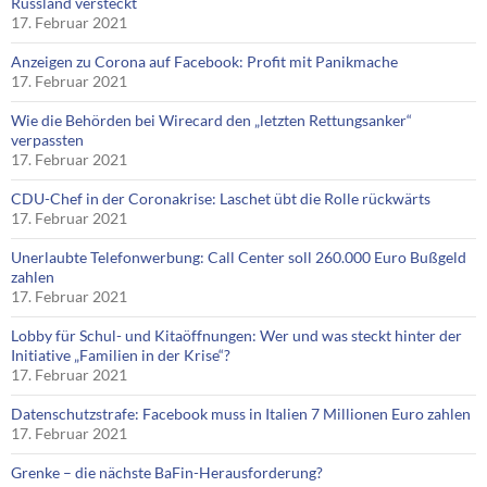
Russland versteckt
17. Februar 2021
Anzeigen zu Corona auf Facebook: Profit mit Panikmache
17. Februar 2021
Wie die Behörden bei Wirecard den „letzten Rettungsanker“
verpassten
17. Februar 2021
CDU-Chef in der Coronakrise: Laschet übt die Rolle rückwärts
17. Februar 2021
Unerlaubte Telefonwerbung: Call Center soll 260.000 Euro Bußgeld
zahlen
17. Februar 2021
Lobby für Schul- und Kitaöffnungen: Wer und was steckt hinter der
Initiative „Familien in der Krise“?
17. Februar 2021
Datenschutzstrafe: Facebook muss in Italien 7 Millionen Euro zahlen
17. Februar 2021
Grenke – die nächste BaFin-Herausforderung?