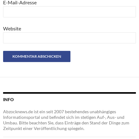
E-Mail-Adresse
Website
INFO
Abzocknews.de ist ein seit 2007 bestehendes unabhängiges
Informationsportal und befindet sich im stetigen Auf-, Aus- und
Umbau. Bitte beachten Sie, dass Einträge den Stand der Dinge zum
Zeitpunkt einer Veröffentlichung spiegeln.