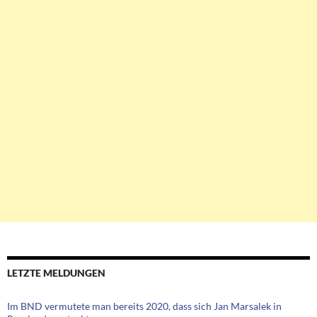
LETZTE MELDUNGEN
Im BND vermutete man bereits 2020, dass sich Jan Marsalek in