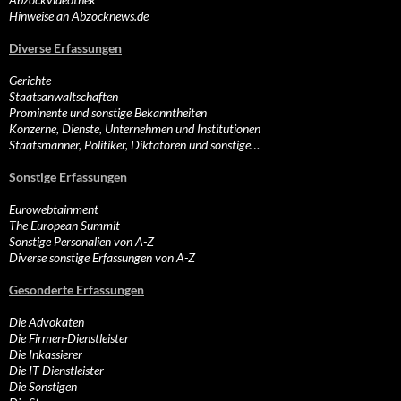
Hinweise an Abzocknews.de
Diverse Erfassungen
Gerichte
Staatsanwaltschaften
Prominente und sonstige Bekanntheiten
Konzerne, Dienste, Unternehmen und Institutionen
Staatsmänner, Politiker, Diktatoren und sonstige…
Sonstige Erfassungen
Eurowebtainment
The European Summit
Sonstige Personalien von A-Z
Diverse sonstige Erfassungen von A-Z
Gesonderte Erfassungen
Die Advokaten
Die Firmen-Dienstleister
Die Inkassierer
Die IT-Dienstleister
Die Sonstigen