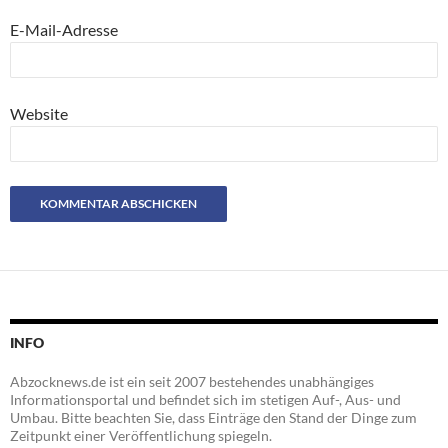
E-Mail-Adresse
Website
INFO
Abzocknews.de ist ein seit 2007 bestehendes unabhängiges
Informationsportal und befindet sich im stetigen Auf-, Aus- und
Umbau. Bitte beachten Sie, dass Einträge den Stand der Dinge zum
Zeitpunkt einer Veröffentlichung spiegeln.