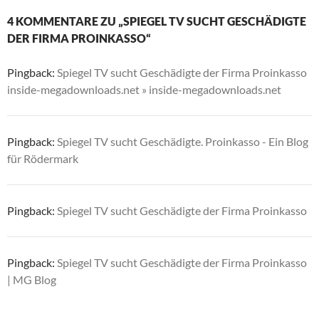
4 KOMMENTARE ZU „SPIEGEL TV SUCHT GESCHÄDIGTE
DER FIRMA PROINKASSO“
Pingback:
Spiegel TV sucht Geschädigte der Firma Proinkasso
inside-megadownloads.net » inside-megadownloads.net
Pingback:
Spiegel TV sucht Geschädigte. Proinkasso - Ein Blog
für Rödermark
Pingback:
Spiegel TV sucht Geschädigte der Firma Proinkasso
Pingback:
Spiegel TV sucht Geschädigte der Firma Proinkasso
| MG Blog