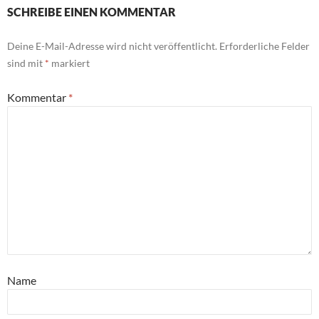
SCHREIBE EINEN KOMMENTAR
Deine E-Mail-Adresse wird nicht veröffentlicht.
Erforderliche Felder
sind mit
*
markiert
Kommentar
*
Name