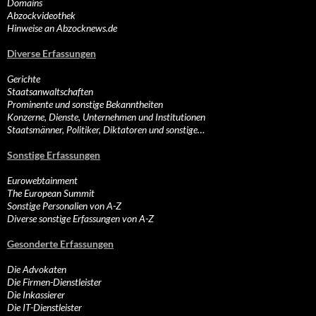
Domains
Abzockvideothek
Hinweise an Abzocknews.de
Diverse Erfassungen
Gerichte
Staatsanwaltschaften
Prominente und sonstige Bekanntheiten
Konzerne, Dienste, Unternehmen und Institutionen
Staatsmänner, Politiker, Diktatoren und sonstige…
Sonstige Erfassungen
Eurowebtainment
The European Summit
Sonstige Personalien von A-Z
Diverse sonstige Erfassungen von A-Z
Gesonderte Erfassungen
Die Advokaten
Die Firmen-Dienstleister
Die Inkassierer
Die IT-Dienstleister