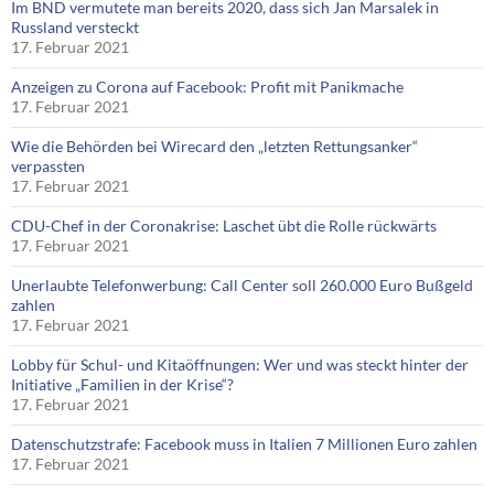
Im BND vermutete man bereits 2020, dass sich Jan Marsalek in
Russland versteckt
17. Februar 2021
Anzeigen zu Corona auf Facebook: Profit mit Panikmache
17. Februar 2021
Wie die Behörden bei Wirecard den „letzten Rettungsanker“
verpassten
17. Februar 2021
CDU-Chef in der Coronakrise: Laschet übt die Rolle rückwärts
17. Februar 2021
Unerlaubte Telefonwerbung: Call Center soll 260.000 Euro Bußgeld
zahlen
17. Februar 2021
Lobby für Schul- und Kitaöffnungen: Wer und was steckt hinter der
Initiative „Familien in der Krise“?
17. Februar 2021
Datenschutzstrafe: Facebook muss in Italien 7 Millionen Euro zahlen
17. Februar 2021