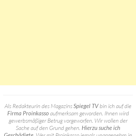
Als Redakteurin des Magazins
Spiegel TV
bin ich auf die
Firma Proinkasso
aufmerksam geworden. Ihnen wird
gewerbsmäßiger Betrug vorgeworfen. Wir wollen der
Sache auf den Grund gehen.
Hierzu suche ich
Geschädigte
. Wer mit Proinkasso jemals unangenehm in