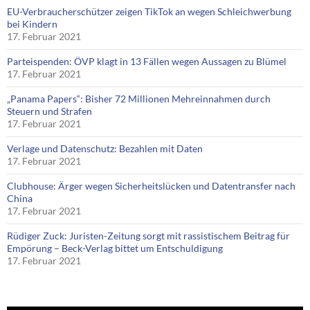
EU-Verbraucherschützer zeigen TikTok an wegen Schleichwerbung
bei Kindern
17. Februar 2021
Parteispenden: ÖVP klagt in 13 Fällen wegen Aussagen zu Blümel
17. Februar 2021
„Panama Papers“: Bisher 72 Millionen Mehreinnahmen durch
Steuern und Strafen
17. Februar 2021
Verlage und Datenschutz: Bezahlen mit Daten
17. Februar 2021
Clubhouse: Ärger wegen Sicherheitslücken und Datentransfer nach
China
17. Februar 2021
Rüdiger Zuck: Juristen-Zeitung sorgt mit rassistischem Beitrag für
Empörung – Beck-Verlag bittet um Entschuldigung
17. Februar 2021