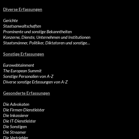
Diverse Erfassungen
Gerichte
Staatsanwaltschaften
Prominente und sonstige Bekanntheiten
Konzerne, Dienste, Unternehmen und Institutionen
Staatsmänner, Politiker, Diktatoren und sonstige…
Sonstige Erfassungen
Eurowebtainment
The European Summit
Sonstige Personalien von A-Z
Diverse sonstige Erfassungen von A-Z
Gesonderte Erfassungen
Die Advokaten
Die Firmen-Dienstleister
Die Inkassierer
Die IT-Dienstleister
Die Sonstigen
Die Streamer
Die Vertriebler