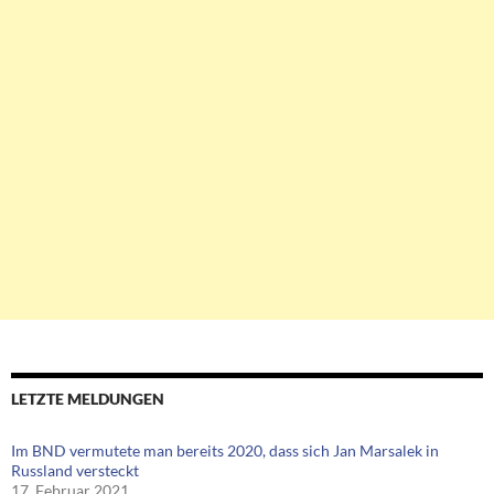
LETZTE MELDUNGEN
Im BND vermutete man bereits 2020, dass sich Jan Marsalek in
Russland versteckt
17. Februar 2021