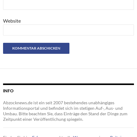
Website
INFO
Abzocknews.de ist ein seit 2007 bestehendes unabhängiges
Informationsportal und befindet sich im stetigen Auf-, Aus- und
Umbau. Bitte beachten Sie, dass Einträge den Stand der Dinge zum
Zeitpunkt einer Veröffentlichung spiegeln.