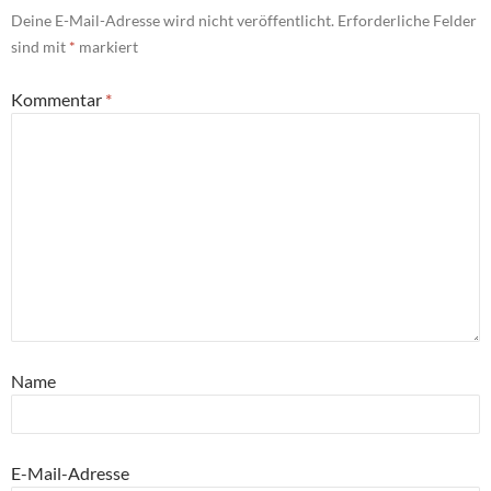
Deine E-Mail-Adresse wird nicht veröffentlicht.
Erforderliche Felder
sind mit
*
markiert
Kommentar
*
Name
E-Mail-Adresse