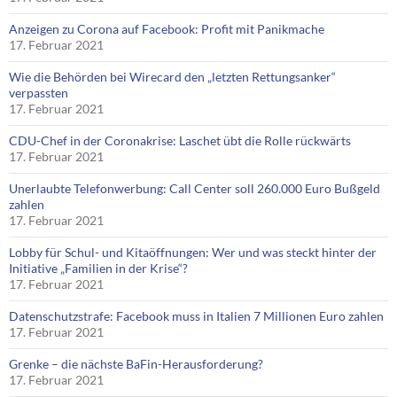
Anzeigen zu Corona auf Facebook: Profit mit Panikmache
17. Februar 2021
Wie die Behörden bei Wirecard den „letzten Rettungsanker“
verpassten
17. Februar 2021
CDU-Chef in der Coronakrise: Laschet übt die Rolle rückwärts
17. Februar 2021
Unerlaubte Telefonwerbung: Call Center soll 260.000 Euro Bußgeld
zahlen
17. Februar 2021
Lobby für Schul- und Kitaöffnungen: Wer und was steckt hinter der
Initiative „Familien in der Krise“?
17. Februar 2021
Datenschutzstrafe: Facebook muss in Italien 7 Millionen Euro zahlen
17. Februar 2021
Grenke – die nächste BaFin-Herausforderung?
17. Februar 2021