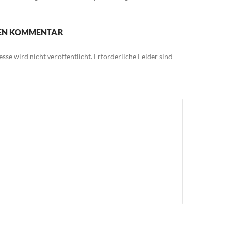
NEN KOMMENTAR
sse wird nicht veröffentlicht.
Erforderliche Felder sind