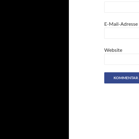
E-Mail-Adresse
Website