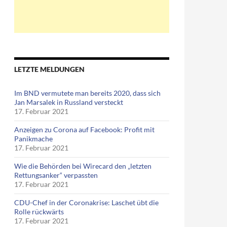
LETZTE MELDUNGEN
Im BND vermutete man bereits 2020, dass sich
Jan Marsalek in Russland versteckt
17. Februar 2021
Anzeigen zu Corona auf Facebook: Profit mit
Panikmache
17. Februar 2021
Wie die Behörden bei Wirecard den „letzten
Rettungsanker“ verpassten
17. Februar 2021
CDU-Chef in der Coronakrise: Laschet übt die
Rolle rückwärts
17. Februar 2021