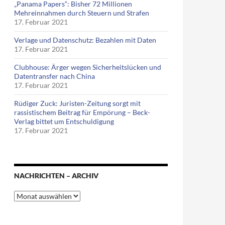
„Panama Papers“: Bisher 72 Millionen
Mehreinnahmen durch Steuern und Strafen
17. Februar 2021
Verlage und Datenschutz: Bezahlen mit Daten
17. Februar 2021
Clubhouse: Ärger wegen Sicherheitslücken und
Datentransfer nach China
17. Februar 2021
Rüdiger Zuck: Juristen-Zeitung sorgt mit
rassistischem Beitrag für Empörung – Beck-
Verlag bittet um Entschuldigung
17. Februar 2021
NACHRICHTEN – ARCHIV
Nachrichten
–
Archiv