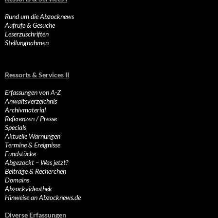
Rund um die Abzocknews
Aufrufe & Gesuche
Leserzuschriften
Stellungnahmen
Ressorts & Services II
Erfassungen von A-Z
Anwaltsverzeichnis
Archivmaterial
Referenzen / Presse
Specials
Aktuelle Warnungen
Termine & Ereignisse
Fundstücke
Abgezockt – Was jetzt?
Beiträge & Recherchen
Domains
Abzockvideothek
Hinweise an Abzocknews.de
Diverse Erfassungen