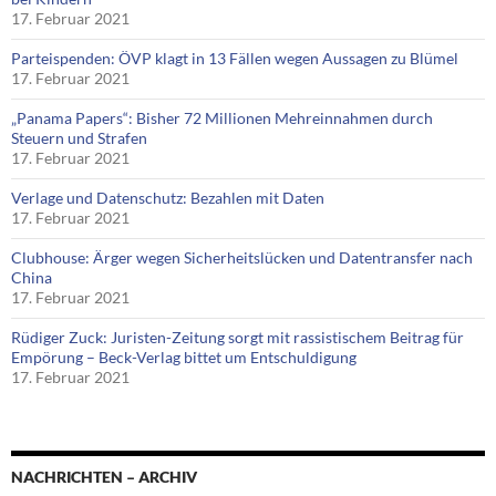
17. Februar 2021
Parteispenden: ÖVP klagt in 13 Fällen wegen Aussagen zu Blümel
17. Februar 2021
„Panama Papers“: Bisher 72 Millionen Mehreinnahmen durch
Steuern und Strafen
17. Februar 2021
Verlage und Datenschutz: Bezahlen mit Daten
17. Februar 2021
Clubhouse: Ärger wegen Sicherheitslücken und Datentransfer nach
China
17. Februar 2021
Rüdiger Zuck: Juristen-Zeitung sorgt mit rassistischem Beitrag für
Empörung – Beck-Verlag bittet um Entschuldigung
17. Februar 2021
NACHRICHTEN – ARCHIV