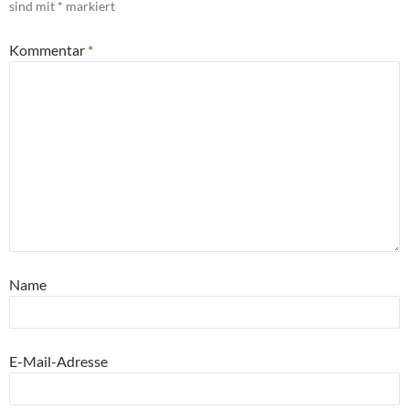
sind mit
*
markiert
Kommentar
*
Name
E-Mail-Adresse