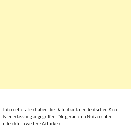
Internetpiraten haben die Datenbank der deutschen Acer-
Niederlassung angegriffen. Die geraubten Nutzerdaten
erleichtern weitere Attacken.