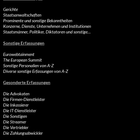
Gerichte
Staatsanwaltschaften
Prominente und sonstige Bekanntheiten
Konzerne, Dienste, Unternehmen und Institutionen
Staatsmänner, Politiker, Diktatoren und sonstige…
Sonstige Erfassungen
Eurowebtainment
The European Summit
Sonstige Personalien von A-Z
Diverse sonstige Erfassungen von A-Z
Gesonderte Erfassungen
Die Advokaten
Die Firmen-Dienstleister
Die Inkassierer
Die IT-Dienstleister
Die Sonstigen
Die Streamer
Die Vertriebler
Die Zahlungsabwickler