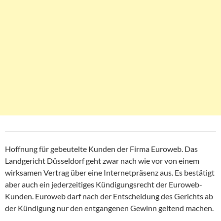
Hoffnung für gebeutelte Kunden der Firma Euroweb. Das
Landgericht Düsseldorf geht zwar nach wie vor von einem
wirksamen Vertrag über eine Internetpräsenz aus. Es bestätigt
aber auch ein jederzeitiges Kündigungsrecht der Euroweb-
Kunden. Euroweb darf nach der Entscheidung des Gerichts ab
der Kündigung nur den entgangenen Gewinn geltend machen.