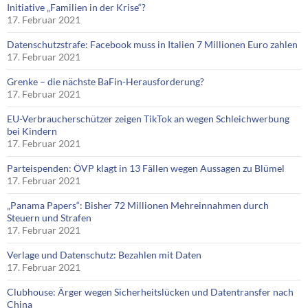
Initiative „Familien in der Krise“?
17. Februar 2021
Datenschutzstrafe: Facebook muss in Italien 7 Millionen Euro zahlen
17. Februar 2021
Grenke – die nächste BaFin-Herausforderung?
17. Februar 2021
EU-Verbraucherschützer zeigen TikTok an wegen Schleichwerbung
bei Kindern
17. Februar 2021
Parteispenden: ÖVP klagt in 13 Fällen wegen Aussagen zu Blümel
17. Februar 2021
„Panama Papers“: Bisher 72 Millionen Mehreinnahmen durch
Steuern und Strafen
17. Februar 2021
Verlage und Datenschutz: Bezahlen mit Daten
17. Februar 2021
Clubhouse: Ärger wegen Sicherheitslücken und Datentransfer nach
China