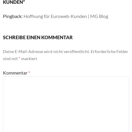
KUNDEN“
Pingback:
Hoffnung für Euroweb-Kunden | MG Blog
SCHREIBE EINEN KOMMENTAR
Deine E-Mail-Adresse wird nicht veröffentlicht.
Erforderliche Felder
sind mit
*
markiert
Kommentar
*