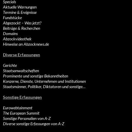
Specials
Aktuelle Warnungen
Termine & Ereignisse
Fundstücke
Abgezockt – Was jetzt?
Beiträge & Recherchen
Domains
Abzockvideothek
Hinweise an Abzocknews.de
Diverse Erfassungen
Gerichte
Staatsanwaltschaften
Prominente und sonstige Bekanntheiten
Konzerne, Dienste, Unternehmen und Institutionen
Staatsmänner, Politiker, Diktatoren und sonstige…
Sonstige Erfassungen
Eurowebtainment
The European Summit
Sonstige Personalien von A-Z
Diverse sonstige Erfassungen von A-Z