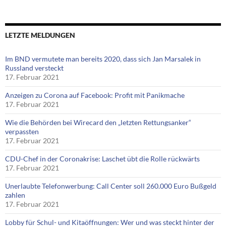
LETZTE MELDUNGEN
Im BND vermutete man bereits 2020, dass sich Jan Marsalek in
Russland versteckt
17. Februar 2021
Anzeigen zu Corona auf Facebook: Profit mit Panikmache
17. Februar 2021
Wie die Behörden bei Wirecard den „letzten Rettungsanker“
verpassten
17. Februar 2021
CDU-Chef in der Coronakrise: Laschet übt die Rolle rückwärts
17. Februar 2021
Unerlaubte Telefonwerbung: Call Center soll 260.000 Euro Bußgeld
zahlen
17. Februar 2021
Lobby für Schul- und Kitaöffnungen: Wer und was steckt hinter der