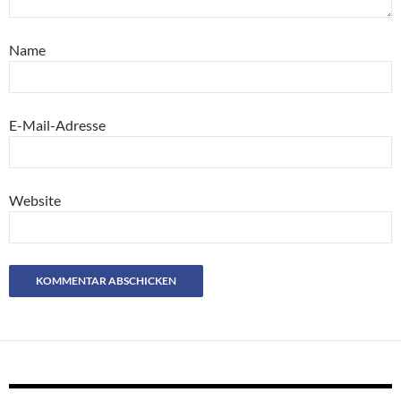
Name
E-Mail-Adresse
Website