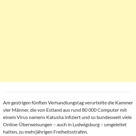
Am gestrigen fünften Verhandlungstag verurteilte die Kammer
vier Männer, die von Estland aus rund 80 000 Computer mit
einem Virus namens Katusha infiziert und so bundesweit viele
Online-Überweisungen – auch in Ludwigsburg – umgeleitet
hatten, zu mehrjährigen Freiheitsstrafen.