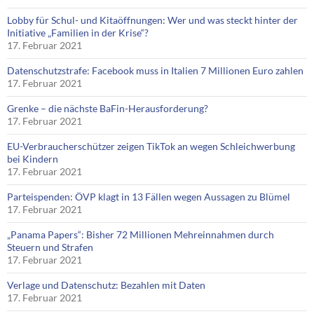
Lobby für Schul- und Kitaöffnungen: Wer und was steckt hinter der
Initiative „Familien in der Krise“?
17. Februar 2021
Datenschutzstrafe: Facebook muss in Italien 7 Millionen Euro zahlen
17. Februar 2021
Grenke – die nächste BaFin-Herausforderung?
17. Februar 2021
EU-Verbraucherschützer zeigen TikTok an wegen Schleichwerbung
bei Kindern
17. Februar 2021
Parteispenden: ÖVP klagt in 13 Fällen wegen Aussagen zu Blümel
17. Februar 2021
„Panama Papers“: Bisher 72 Millionen Mehreinnahmen durch
Steuern und Strafen
17. Februar 2021
Verlage und Datenschutz: Bezahlen mit Daten
17. Februar 2021