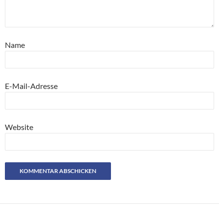
Name
E-Mail-Adresse
Website