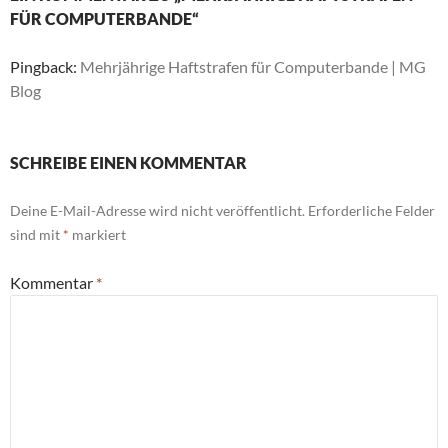
FÜR COMPUTERBANDE“
Pingback:
Mehrjährige Haftstrafen für Computerbande | MG
Blog
SCHREIBE EINEN KOMMENTAR
Deine E-Mail-Adresse wird nicht veröffentlicht.
Erforderliche Felder
sind mit
*
markiert
Kommentar
*