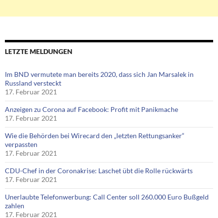
LETZTE MELDUNGEN
Im BND vermutete man bereits 2020, dass sich Jan Marsalek in
Russland versteckt
17. Februar 2021
Anzeigen zu Corona auf Facebook: Profit mit Panikmache
17. Februar 2021
Wie die Behörden bei Wirecard den „letzten Rettungsanker“
verpassten
17. Februar 2021
CDU-Chef in der Coronakrise: Laschet übt die Rolle rückwärts
17. Februar 2021
Unerlaubte Telefonwerbung: Call Center soll 260.000 Euro Bußgeld
zahlen
17. Februar 2021