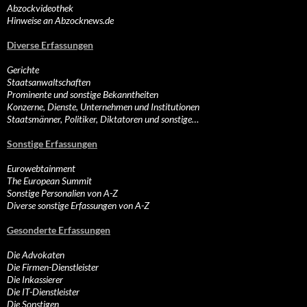
Abzockvideothek
Hinweise an Abzocknews.de
Diverse Erfassungen
Gerichte
Staatsanwaltschaften
Prominente und sonstige Bekanntheiten
Konzerne, Dienste, Unternehmen und Institutionen
Staatsmänner, Politiker, Diktatoren und sonstige…
Sonstige Erfassungen
Eurowebtainment
The European Summit
Sonstige Personalien von A-Z
Diverse sonstige Erfassungen von A-Z
Gesonderte Erfassungen
Die Advokaten
Die Firmen-Dienstleister
Die Inkassierer
Die IT-Dienstleister
Die Sonstigen