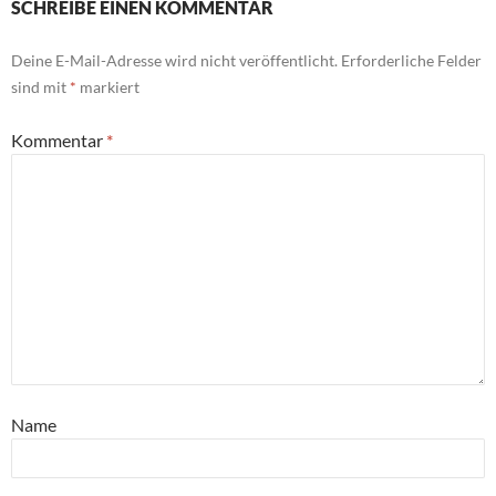
SCHREIBE EINEN KOMMENTAR
Deine E-Mail-Adresse wird nicht veröffentlicht.
Erforderliche Felder
sind mit
*
markiert
Kommentar
*
Name