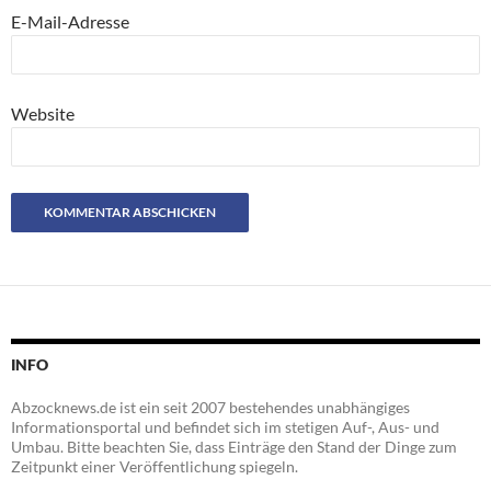
E-Mail-Adresse
Website
INFO
Abzocknews.de ist ein seit 2007 bestehendes unabhängiges
Informationsportal und befindet sich im stetigen Auf-, Aus- und
Umbau. Bitte beachten Sie, dass Einträge den Stand der Dinge zum
Zeitpunkt einer Veröffentlichung spiegeln.