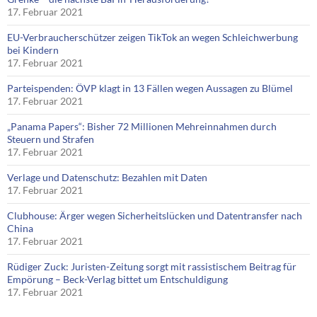
17. Februar 2021
EU-Verbraucherschützer zeigen TikTok an wegen Schleichwerbung
bei Kindern
17. Februar 2021
Parteispenden: ÖVP klagt in 13 Fällen wegen Aussagen zu Blümel
17. Februar 2021
„Panama Papers“: Bisher 72 Millionen Mehreinnahmen durch
Steuern und Strafen
17. Februar 2021
Verlage und Datenschutz: Bezahlen mit Daten
17. Februar 2021
Clubhouse: Ärger wegen Sicherheitslücken und Datentransfer nach
China
17. Februar 2021
Rüdiger Zuck: Juristen-Zeitung sorgt mit rassistischem Beitrag für
Empörung – Beck-Verlag bittet um Entschuldigung
17. Februar 2021