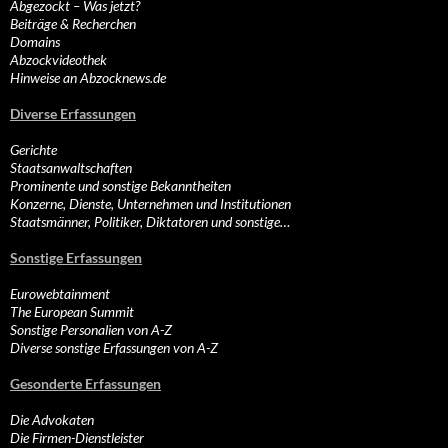
Abgezockt – Was jetzt?
Beiträge & Recherchen
Domains
Abzockvideothek
Hinweise an Abzocknews.de
Diverse Erfassungen
Gerichte
Staatsanwaltschaften
Prominente und sonstige Bekanntheiten
Konzerne, Dienste, Unternehmen und Institutionen
Staatsmänner, Politiker, Diktatoren und sonstige…
Sonstige Erfassungen
Eurowebtainment
The European Summit
Sonstige Personalien von A-Z
Diverse sonstige Erfassungen von A-Z
Gesonderte Erfassungen
Die Advokaten
Die Firmen-Dienstleister