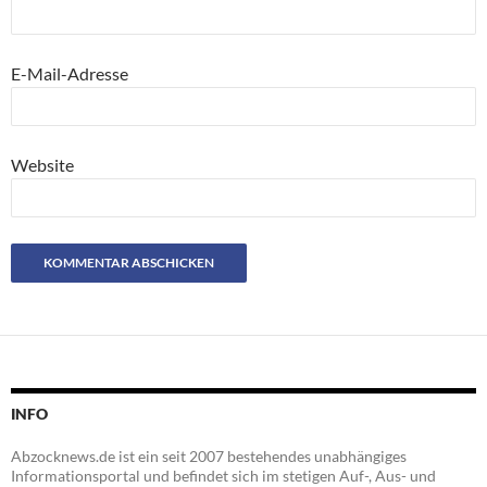
E-Mail-Adresse
Website
INFO
Abzocknews.de ist ein seit 2007 bestehendes unabhängiges
Informationsportal und befindet sich im stetigen Auf-, Aus- und