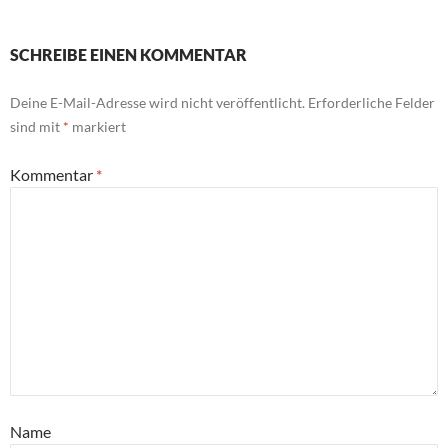
SCHREIBE EINEN KOMMENTAR
Deine E-Mail-Adresse wird nicht veröffentlicht.
Erforderliche Felder
sind mit
*
markiert
Kommentar
*
Name