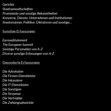
Gerichte
Staatsanwaltschaften
Prominente und sonstige Bekanntheiten
Konzerne, Dienste, Unternehmen und Institutionen
Staatsmänner, Politiker, Diktatoren und sonstige…
Sonstige Erfassungen
Eurowebtainment
The European Summit
Sonstige Personalien von A-Z
Diverse sonstige Erfassungen von A-Z
Gesonderte Erfassungen
Die Advokaten
Die Firmen-Dienstleister
Die Inkassierer
Die IT-Dienstleister
Die Sonstigen
Die Streamer
Die Vertriebler
Die Zahlungsabwickler