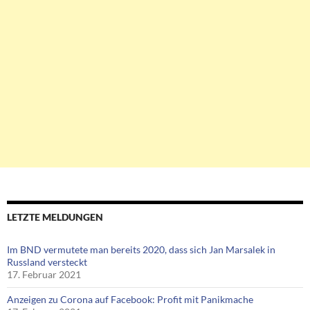
LETZTE MELDUNGEN
Im BND vermutete man bereits 2020, dass sich Jan Marsalek in
Russland versteckt
17. Februar 2021
Anzeigen zu Corona auf Facebook: Profit mit Panikmache