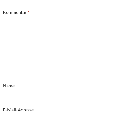
Kommentar
*
Name
E-Mail-Adresse