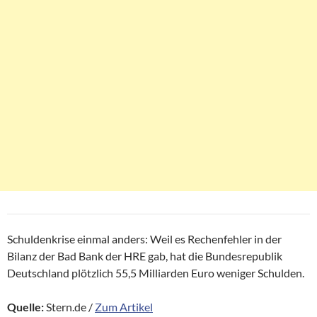
Schuldenkrise einmal anders: Weil es Rechenfehler in der
Bilanz der Bad Bank der HRE gab, hat die Bundesrepublik
Deutschland plötzlich 55,5 Milliarden Euro weniger Schulden.
Quelle:
Stern.de /
Zum Artikel