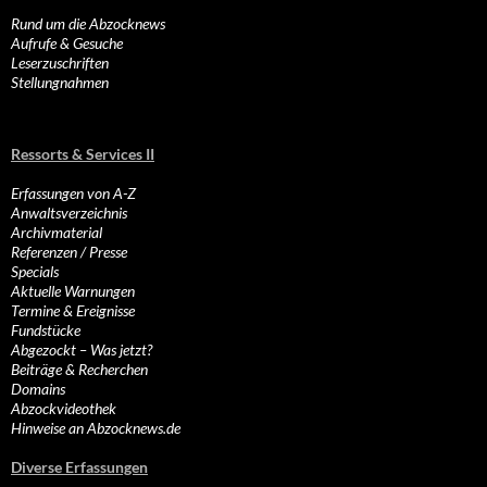
Rund um die Abzocknews
Aufrufe & Gesuche
Leserzuschriften
Stellungnahmen
Ressorts & Services II
Erfassungen von A-Z
Anwaltsverzeichnis
Archivmaterial
Referenzen / Presse
Specials
Aktuelle Warnungen
Termine & Ereignisse
Fundstücke
Abgezockt – Was jetzt?
Beiträge & Recherchen
Domains
Abzockvideothek
Hinweise an Abzocknews.de
Diverse Erfassungen