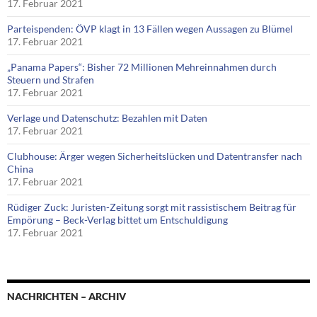
17. Februar 2021
Parteispenden: ÖVP klagt in 13 Fällen wegen Aussagen zu Blümel
17. Februar 2021
„Panama Papers“: Bisher 72 Millionen Mehreinnahmen durch
Steuern und Strafen
17. Februar 2021
Verlage und Datenschutz: Bezahlen mit Daten
17. Februar 2021
Clubhouse: Ärger wegen Sicherheitslücken und Datentransfer nach
China
17. Februar 2021
Rüdiger Zuck: Juristen-Zeitung sorgt mit rassistischem Beitrag für
Empörung – Beck-Verlag bittet um Entschuldigung
17. Februar 2021
NACHRICHTEN – ARCHIV