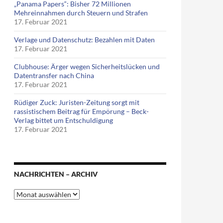
„Panama Papers“: Bisher 72 Millionen
Mehreinnahmen durch Steuern und Strafen
17. Februar 2021
Verlage und Datenschutz: Bezahlen mit Daten
17. Februar 2021
Clubhouse: Ärger wegen Sicherheitslücken und
Datentransfer nach China
17. Februar 2021
Rüdiger Zuck: Juristen-Zeitung sorgt mit
rassistischem Beitrag für Empörung – Beck-
Verlag bittet um Entschuldigung
17. Februar 2021
NACHRICHTEN – ARCHIV
Nachrichten
–
Archiv