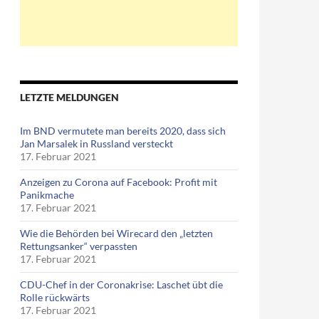
LETZTE MELDUNGEN
Im BND vermutete man bereits 2020, dass sich
Jan Marsalek in Russland versteckt
17. Februar 2021
Anzeigen zu Corona auf Facebook: Profit mit
Panikmache
17. Februar 2021
Wie die Behörden bei Wirecard den „letzten
Rettungsanker“ verpassten
17. Februar 2021
CDU-Chef in der Coronakrise: Laschet übt die
Rolle rückwärts
17. Februar 2021