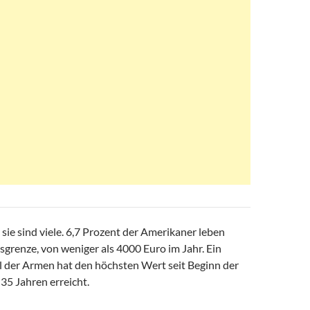
 sie sind viele. 6,7 Prozent der Amerikaner leben
grenze, von weniger als 4000 Euro im Jahr. Ein
l der Armen hat den höchsten Wert seit Beginn der
35 Jahren erreicht.