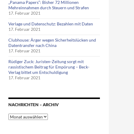
„Panama Papers“: Bisher 72 Millionen
Mehreinnahmen durch Steuern und Strafen
17. Februar 2021
Verlage und Datenschutz: Bezahlen mit Daten
17. Februar 2021
Clubhouse: Ärger wegen Sicherheitslücken und
Datentransfer nach China
17. Februar 2021
Rüdiger Zuck: Juristen-Zeitung sorgt mit
rassistischem Beitrag für Empörung – Beck-
Verlag bittet um Entschuldigung
17. Februar 2021
NACHRICHTEN – ARCHIV
Nachrichten
–
Archiv