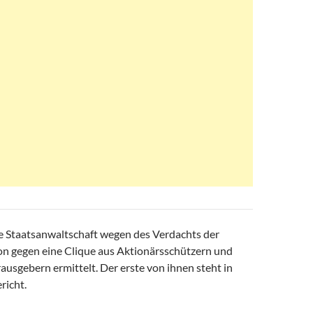
ie Staatsanwaltschaft wegen des Verdachts der
n gegen eine Clique aus Aktionärsschützern und
usgebern ermittelt. Der erste von ihnen steht in
richt.