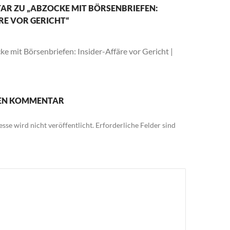
AR ZU „ABZOCKE MIT BÖRSENBRIEFEN:
RE VOR GERICHT“
e mit Börsenbriefen: Insider-Affäre vor Gericht |
NEN KOMMENTAR
sse wird nicht veröffentlicht.
Erforderliche Felder sind