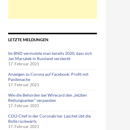
LETZTE MELDUNGEN
Im BND vermutete man bereits 2020, dass sich
Jan Marsalek in Russland versteckt
17. Februar 2021
Anzeigen zu Corona auf Facebook: Profit mit
Panikmache
17. Februar 2021
Wie die Behörden bei Wirecard den „letzten
Rettungsanker“ verpassten
17. Februar 2021
CDU-Chef in der Coronakrise: Laschet übt die
Rolle rückwärts
17. Februar 2021