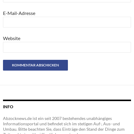
E-Mail-Adresse
Website
INFO
Abzocknews.de ist ein seit 2007 bestehendes unabhängiges
Informationsportal und befindet sich im stetigen Auf-, Aus- und
Umbau. Bitte beachten Sie, dass Einträge den Stand der Dinge zum