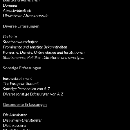
Domains
Abzockvideothek
Hinweise an Abzocknews.de
Diverse Erfassungen
Gerichte
Staatsanwaltschaften
Prominente und sonstige Bekanntheiten
Konzerne, Dienste, Unternehmen und Institutionen
Staatsmänner, Politiker, Diktatoren und sonstige…
Sonstige Erfassungen
Eurowebtainment
The European Summit
Sonstige Personalien von A-Z
Diverse sonstige Erfassungen von A-Z
Gesonderte Erfassungen
Die Advokaten
Die Firmen-Dienstleister
Die Inkassierer