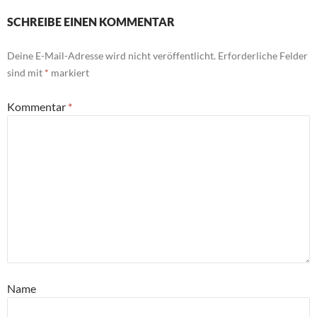
SCHREIBE EINEN KOMMENTAR
Deine E-Mail-Adresse wird nicht veröffentlicht.
Erforderliche Felder
sind mit
*
markiert
Kommentar
*
Name