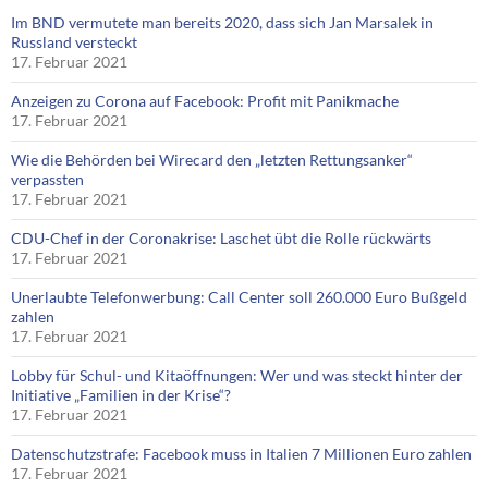
Im BND vermutete man bereits 2020, dass sich Jan Marsalek in
Russland versteckt
17. Februar 2021
Anzeigen zu Corona auf Facebook: Profit mit Panikmache
17. Februar 2021
Wie die Behörden bei Wirecard den „letzten Rettungsanker“
verpassten
17. Februar 2021
CDU-Chef in der Coronakrise: Laschet übt die Rolle rückwärts
17. Februar 2021
Unerlaubte Telefonwerbung: Call Center soll 260.000 Euro Bußgeld
zahlen
17. Februar 2021
Lobby für Schul- und Kitaöffnungen: Wer und was steckt hinter der
Initiative „Familien in der Krise“?
17. Februar 2021
Datenschutzstrafe: Facebook muss in Italien 7 Millionen Euro zahlen
17. Februar 2021