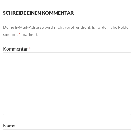
SCHREIBE EINEN KOMMENTAR
Deine E-Mail-Adresse wird nicht veröffentlicht.
Erforderliche Felder
sind mit
*
markiert
Kommentar
*
Name