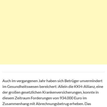
Auch im vergangenen Jahr haben sich Betrüger unvermindert
im Gesundheitswesen bereichert: Allein die KKH-Allianz, eine
der großen gesetzlichen Krankenversicherungen, konnte in
diesem Zeitraum Forderungen von 934.000 Euro im
Zusammenhang mit Abrechnungsbetrug erheben. Das