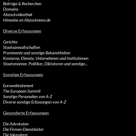
Beiträge & Recherchen
Domains
Abzockvideothek
Hinweise an Abzocknews.de
Diverse Erfassungen
Gerichte
Staatsanwaltschaften
Prominente und sonstige Bekanntheiten
Konzerne, Dienste, Unternehmen und Institutionen
Staatsmänner, Politiker, Diktatoren und sonstige…
Sonstige Erfassungen
Eurowebtainment
The European Summit
Sonstige Personalien von A-Z
Diverse sonstige Erfassungen von A-Z
Gesonderte Erfassungen
Die Advokaten
Die Firmen-Dienstleister
Die Inkassierer