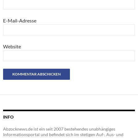
E-Mail-Adresse
Website
INFO
Abzocknews.de ist ein seit 2007 bestehendes unabhängiges
Informationsportal und befindet sich im stetigen Auf-, Aus- und