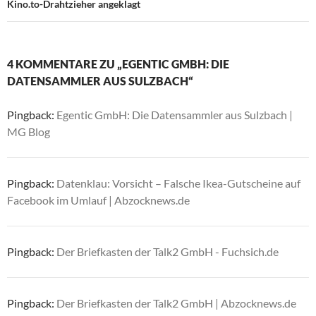
Kino.to-Drahtzieher angeklagt
4 KOMMENTARE ZU „EGENTIC GMBH: DIE
DATENSAMMLER AUS SULZBACH“
Pingback:
Egentic GmbH: Die Datensammler aus Sulzbach |
MG Blog
Pingback:
Datenklau: Vorsicht – Falsche Ikea-Gutscheine auf
Facebook im Umlauf | Abzocknews.de
Pingback:
Der Briefkasten der Talk2 GmbH - Fuchsich.de
Pingback:
Der Briefkasten der Talk2 GmbH | Abzocknews.de