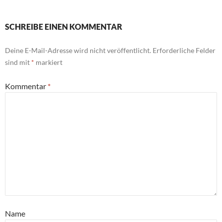
SCHREIBE EINEN KOMMENTAR
Deine E-Mail-Adresse wird nicht veröffentlicht.
Erforderliche Felder
sind mit
*
markiert
Kommentar
*
Name