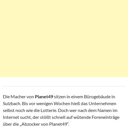
Die Macher von
Planet49
sitzen in einem Bürogebäude in
Sulzbach. Bis vor wenigen Wochen hieß das Unternehmen
selbst noch wie die Lotterie. Doch wer nach dem Namen im
Internet sucht, der stößt schnell auf wütende Foreneinträge
über die „Abzocker von Planet49“.