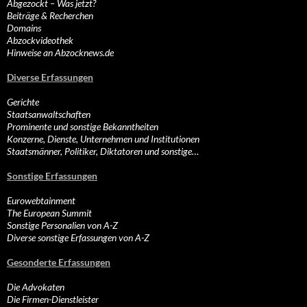
Abgezockt – Was jetzt?
Beiträge & Recherchen
Domains
Abzockvideothek
Hinweise an Abzocknews.de
Diverse Erfassungen
Gerichte
Staatsanwaltschaften
Prominente und sonstige Bekanntheiten
Konzerne, Dienste, Unternehmen und Institutionen
Staatsmänner, Politiker, Diktatoren und sonstige…
Sonstige Erfassungen
Eurowebtainment
The European Summit
Sonstige Personalien von A-Z
Diverse sonstige Erfassungen von A-Z
Gesonderte Erfassungen
Die Advokaten
Die Firmen-Dienstleister