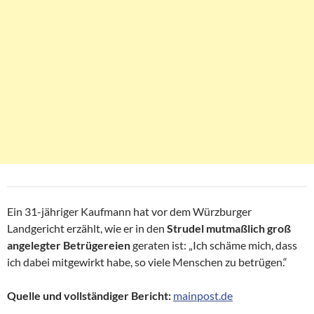
Ein 31-jähriger Kaufmann hat vor dem Würzburger
Landgericht erzählt, wie er in den
Strudel mutmaßlich groß
angelegter Betrügereien
geraten ist: „Ich schäme mich, dass
ich dabei mitgewirkt habe, so viele Menschen zu betrügen.“
Quelle und vollständiger Bericht:
mainpost.de