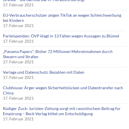
17. Februar 2021
EU-Verbraucherschützer zeigen TikTok an wegen Schleichwerbung
bei Kindern
17. Februar 2021
Parteispenden: ÖVP klagt in 13 Fällen wegen Aussagen zu Blümel
17. Februar 2021
„Panama Papers“: Bisher 72 Millionen Mehreinnahmen durch
Steuern und Strafen
17. Februar 2021
Verlage und Datenschutz: Bezahlen mit Daten
17. Februar 2021
Clubhouse: Ärger wegen Sicherheitslücken und Datentransfer nach
China
17. Februar 2021
Rüdiger Zuck: Juristen-Zeitung sorgt mit rassistischem Beitrag für
Empörung – Beck-Verlag bittet um Entschuldigung
17. Februar 2021