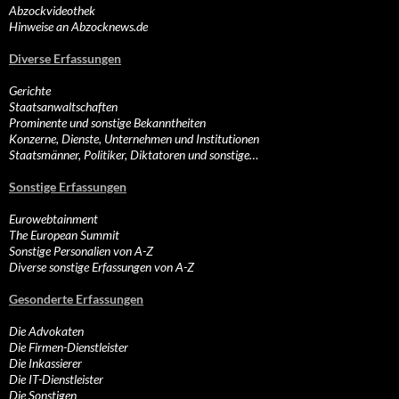
Abzockvideothek
Hinweise an Abzocknews.de
Diverse Erfassungen
Gerichte
Staatsanwaltschaften
Prominente und sonstige Bekanntheiten
Konzerne, Dienste, Unternehmen und Institutionen
Staatsmänner, Politiker, Diktatoren und sonstige…
Sonstige Erfassungen
Eurowebtainment
The European Summit
Sonstige Personalien von A-Z
Diverse sonstige Erfassungen von A-Z
Gesonderte Erfassungen
Die Advokaten
Die Firmen-Dienstleister
Die Inkassierer
Die IT-Dienstleister
Die Sonstigen