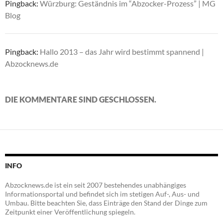
Pingback:
Würzburg: Geständnis im “Abzocker-Prozess” | MG
Blog
Pingback:
Hallo 2013 – das Jahr wird bestimmt spannend |
Abzocknews.de
DIE KOMMENTARE SIND GESCHLOSSEN.
INFO
Abzocknews.de ist ein seit 2007 bestehendes unabhängiges
Informationsportal und befindet sich im stetigen Auf-, Aus- und
Umbau. Bitte beachten Sie, dass Einträge den Stand der Dinge zum
Zeitpunkt einer Veröffentlichung spiegeln.