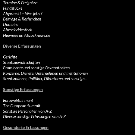
Termine & Ereignisse
Fundstücke
Abgezockt – Was jetzt?
Beiträge & Recherchen
Domains
Abzockvideothek
Hinweise an Abzocknews.de
Diverse Erfassungen
Gerichte
Staatsanwaltschaften
Prominente und sonstige Bekanntheiten
Konzerne, Dienste, Unternehmen und Institutionen
Staatsmänner, Politiker, Diktatoren und sonstige…
Sonstige Erfassungen
Eurowebtainment
The European Summit
Sonstige Personalien von A-Z
Diverse sonstige Erfassungen von A-Z
Gesonderte Erfassungen