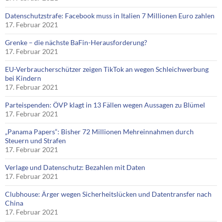
Datenschutzstrafe: Facebook muss in Italien 7 Millionen Euro zahlen
17. Februar 2021
Grenke – die nächste BaFin-Herausforderung?
17. Februar 2021
EU-Verbraucherschützer zeigen TikTok an wegen Schleichwerbung
bei Kindern
17. Februar 2021
Parteispenden: ÖVP klagt in 13 Fällen wegen Aussagen zu Blümel
17. Februar 2021
„Panama Papers“: Bisher 72 Millionen Mehreinnahmen durch
Steuern und Strafen
17. Februar 2021
Verlage und Datenschutz: Bezahlen mit Daten
17. Februar 2021
Clubhouse: Ärger wegen Sicherheitslücken und Datentransfer nach
China
17. Februar 2021