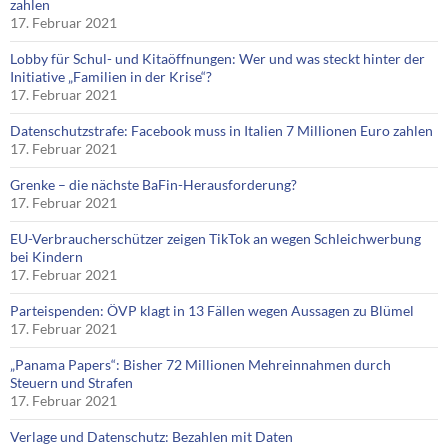
zahlen
17. Februar 2021
Lobby für Schul- und Kitaöffnungen: Wer und was steckt hinter der
Initiative „Familien in der Krise“?
17. Februar 2021
Datenschutzstrafe: Facebook muss in Italien 7 Millionen Euro zahlen
17. Februar 2021
Grenke – die nächste BaFin-Herausforderung?
17. Februar 2021
EU-Verbraucherschützer zeigen TikTok an wegen Schleichwerbung
bei Kindern
17. Februar 2021
Parteispenden: ÖVP klagt in 13 Fällen wegen Aussagen zu Blümel
17. Februar 2021
„Panama Papers“: Bisher 72 Millionen Mehreinnahmen durch
Steuern und Strafen
17. Februar 2021
Verlage und Datenschutz: Bezahlen mit Daten