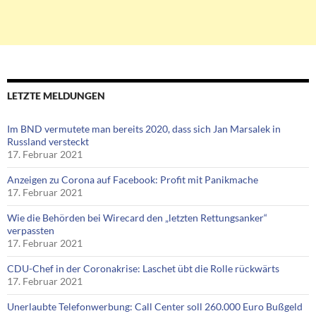
LETZTE MELDUNGEN
Im BND vermutete man bereits 2020, dass sich Jan Marsalek in
Russland versteckt
17. Februar 2021
Anzeigen zu Corona auf Facebook: Profit mit Panikmache
17. Februar 2021
Wie die Behörden bei Wirecard den „letzten Rettungsanker“
verpassten
17. Februar 2021
CDU-Chef in der Coronakrise: Laschet übt die Rolle rückwärts
17. Februar 2021
Unerlaubte Telefonwerbung: Call Center soll 260.000 Euro Bußgeld