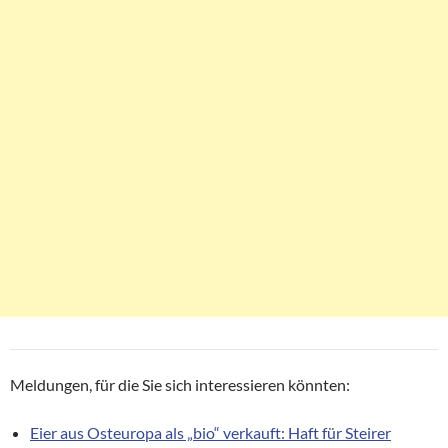
Meldungen, für die Sie sich interessieren könnten:
Eier aus Osteuropa als „bio“ verkauft: Haft für Steirer