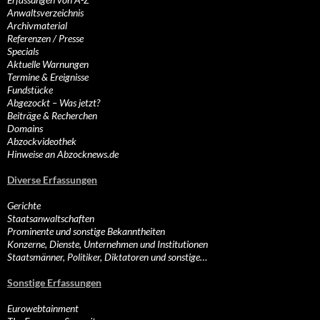
Anwaltsverzeichnis
Archivmaterial
Referenzen / Presse
Specials
Aktuelle Warnungen
Termine & Ereignisse
Fundstücke
Abgezockt – Was jetzt?
Beiträge & Recherchen
Domains
Abzockvideothek
Hinweise an Abzocknews.de
Diverse Erfassungen
Gerichte
Staatsanwaltschaften
Prominente und sonstige Bekanntheiten
Konzerne, Dienste, Unternehmen und Institutionen
Staatsmänner, Politiker, Diktatoren und sonstige…
Sonstige Erfassungen
Eurowebtainment