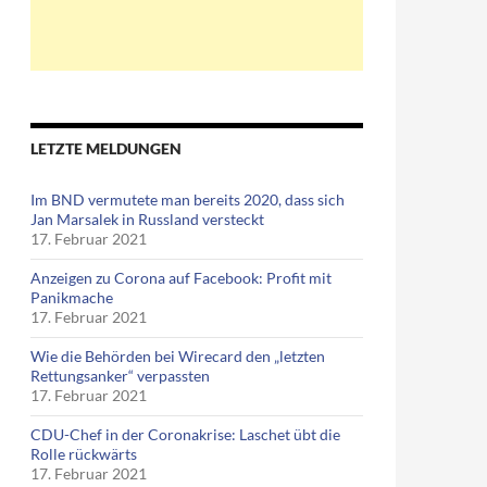
LETZTE MELDUNGEN
Im BND vermutete man bereits 2020, dass sich
Jan Marsalek in Russland versteckt
17. Februar 2021
Anzeigen zu Corona auf Facebook: Profit mit
Panikmache
17. Februar 2021
Wie die Behörden bei Wirecard den „letzten
Rettungsanker“ verpassten
17. Februar 2021
CDU-Chef in der Coronakrise: Laschet übt die
Rolle rückwärts
17. Februar 2021