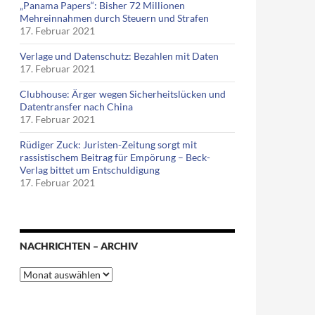
„Panama Papers“: Bisher 72 Millionen
Mehreinnahmen durch Steuern und Strafen
17. Februar 2021
Verlage und Datenschutz: Bezahlen mit Daten
17. Februar 2021
Clubhouse: Ärger wegen Sicherheitslücken und
Datentransfer nach China
17. Februar 2021
Rüdiger Zuck: Juristen-Zeitung sorgt mit
rassistischem Beitrag für Empörung – Beck-
Verlag bittet um Entschuldigung
17. Februar 2021
NACHRICHTEN – ARCHIV
Nachrichten
–
Archiv