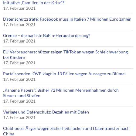
Initiative „Familien in der Krise“?
17. Februar 2021
Datenschutzstrafe: Facebook muss in Italien 7 Millionen Euro zahlen
17. Februar 2021
Grenke – die nächste BaFin-Herausforderung?
17. Februar 2021
EU-Verbraucherschützer zeigen TikTok an wegen Schleichwerbung
bei Kindern
17. Februar 2021
Parteispenden: ÖVP klagt in 13 Fällen wegen Aussagen zu Blümel
17. Februar 2021
„Panama Papers“: Bisher 72 Millionen Mehreinnahmen durch
Steuern und Strafen
17. Februar 2021
Verlage und Datenschutz: Bezahlen mit Daten
17. Februar 2021
Clubhouse: Ärger wegen Sicherheitslücken und Datentransfer nach
China