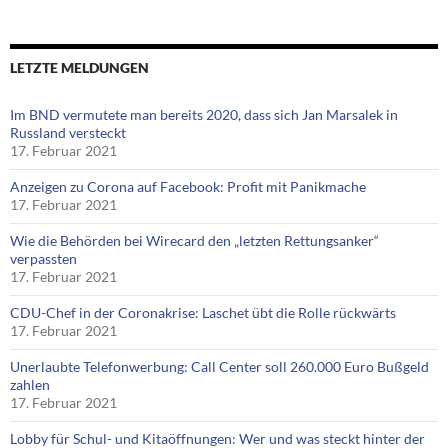
LETZTE MELDUNGEN
Im BND vermutete man bereits 2020, dass sich Jan Marsalek in
Russland versteckt
17. Februar 2021
Anzeigen zu Corona auf Facebook: Profit mit Panikmache
17. Februar 2021
Wie die Behörden bei Wirecard den „letzten Rettungsanker“
verpassten
17. Februar 2021
CDU-Chef in der Coronakrise: Laschet übt die Rolle rückwärts
17. Februar 2021
Unerlaubte Telefonwerbung: Call Center soll 260.000 Euro Bußgeld
zahlen
17. Februar 2021
Lobby für Schul- und Kitaöffnungen: Wer und was steckt hinter der