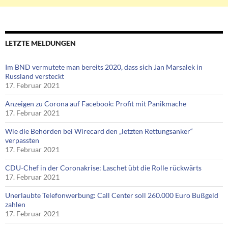
LETZTE MELDUNGEN
Im BND vermutete man bereits 2020, dass sich Jan Marsalek in
Russland versteckt
17. Februar 2021
Anzeigen zu Corona auf Facebook: Profit mit Panikmache
17. Februar 2021
Wie die Behörden bei Wirecard den „letzten Rettungsanker“
verpassten
17. Februar 2021
CDU-Chef in der Coronakrise: Laschet übt die Rolle rückwärts
17. Februar 2021
Unerlaubte Telefonwerbung: Call Center soll 260.000 Euro Bußgeld
zahlen
17. Februar 2021