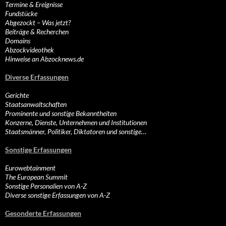
Termine & Ereignisse
Fundstücke
Abgezockt – Was jetzt?
Beiträge & Recherchen
Domains
Abzockvideothek
Hinweise an Abzocknews.de
Diverse Erfassungen
Gerichte
Staatsanwaltschaften
Prominente und sonstige Bekanntheiten
Konzerne, Dienste, Unternehmen und Institutionen
Staatsmänner, Politiker, Diktatoren und sonstige…
Sonstige Erfassungen
Eurowebtainment
The European Summit
Sonstige Personalien von A-Z
Diverse sonstige Erfassungen von A-Z
Gesonderte Erfassungen