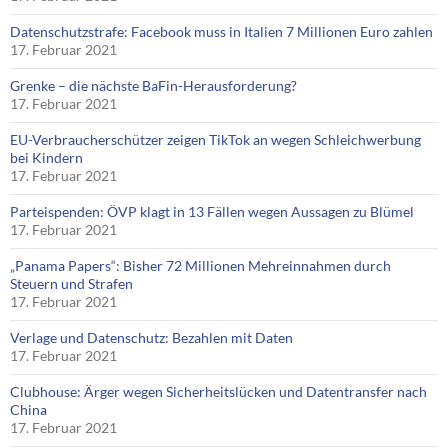
Datenschutzstrafe: Facebook muss in Italien 7 Millionen Euro zahlen
17. Februar 2021
Grenke – die nächste BaFin-Herausforderung?
17. Februar 2021
EU-Verbraucherschützer zeigen TikTok an wegen Schleichwerbung
bei Kindern
17. Februar 2021
Parteispenden: ÖVP klagt in 13 Fällen wegen Aussagen zu Blümel
17. Februar 2021
„Panama Papers“: Bisher 72 Millionen Mehreinnahmen durch
Steuern und Strafen
17. Februar 2021
Verlage und Datenschutz: Bezahlen mit Daten
17. Februar 2021
Clubhouse: Ärger wegen Sicherheitslücken und Datentransfer nach
China
17. Februar 2021