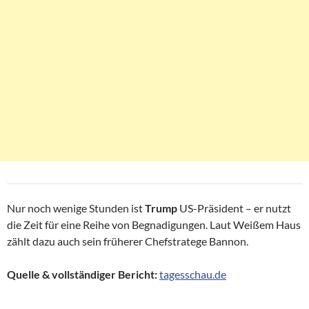
Nur noch wenige Stunden ist
Trump
US-Präsident – er nutzt
die Zeit für eine Reihe von Begnadigungen. Laut Weißem Haus
zählt dazu auch sein früherer Chefstratege Bannon.
Quelle & vollständiger Bericht:
tagesschau.de