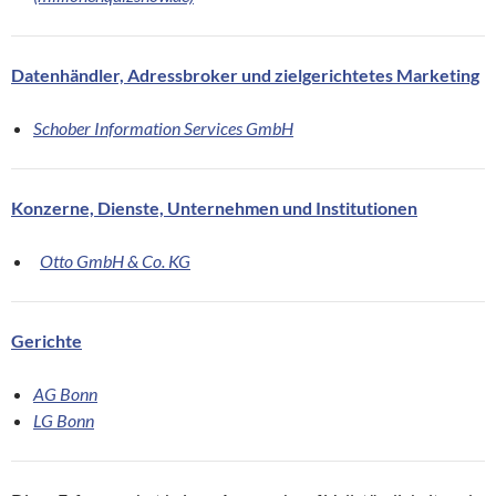
Datenhändler, Adressbroker und zielgerichtetes Marketing
Schober Information Services GmbH
Konzerne, Dienste, Unternehmen und Institutionen
Otto GmbH & Co. KG
Gerichte
AG Bonn
LG Bonn