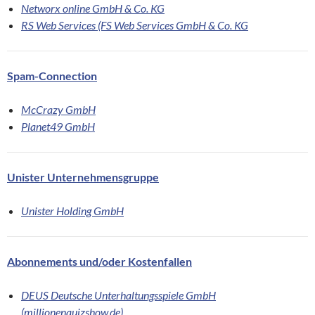
Networx online GmbH & Co. KG
RS Web Services (FS Web Services GmbH & Co. KG
Spam-Connection
McCrazy GmbH
Planet49 GmbH
Unister Unternehmensgruppe
Unister Holding GmbH
Abonnements und/oder Kostenfallen
DEUS Deutsche Unterhaltungsspiele GmbH
(millionenquizshow.de)