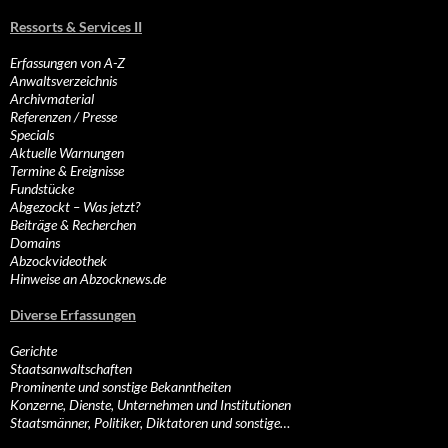
Ressorts & Services II
Erfassungen von A-Z
Anwaltsverzeichnis
Archivmaterial
Referenzen / Presse
Specials
Aktuelle Warnungen
Termine & Ereignisse
Fundstücke
Abgezockt – Was jetzt?
Beiträge & Recherchen
Domains
Abzockvideothek
Hinweise an Abzocknews.de
Diverse Erfassungen
Gerichte
Staatsanwaltschaften
Prominente und sonstige Bekanntheiten
Konzerne, Dienste, Unternehmen und Institutionen
Staatsmänner, Politiker, Diktatoren und sonstige…