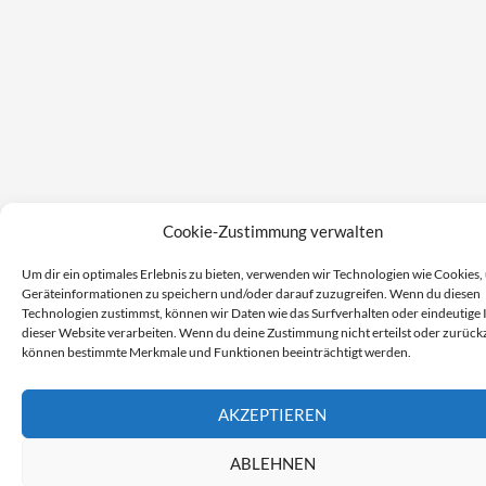
Cookie-Zustimmung verwalten
Um dir ein optimales Erlebnis zu bieten, verwenden wir Technologien wie Cookies,
Geräteinformationen zu speichern und/oder darauf zuzugreifen. Wenn du diesen
Technologien zustimmst, können wir Daten wie das Surfverhalten oder eindeutige 
dieser Website verarbeiten. Wenn du deine Zustimmung nicht erteilst oder zurückz
können bestimmte Merkmale und Funktionen beeinträchtigt werden.
AKZEPTIEREN
ABLEHNEN