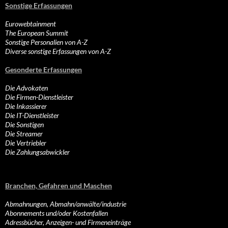
Sonstige Erfassungen
Eurowebtainment
The European Summit
Sonstige Personalien von A-Z
Diverse sonstige Erfassungen von A-Z
Gesonderte Erfassungen
Die Advokaten
Die Firmen-Dienstleister
Die Inkassierer
Die IT-Dienstleister
Die Sonstigen
Die Streamer
Die Vertriebler
Die Zahlungsabwickler
Branchen, Gefahren und Maschen
Abmahnungen, Abmahn/anwälte/industrie
Abonnements und/oder Kostenfallen
Adressbücher, Anzeigen- und Firmeneinträge