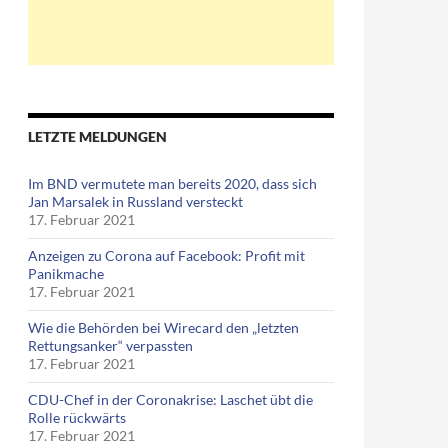
LETZTE MELDUNGEN
Im BND vermutete man bereits 2020, dass sich
Jan Marsalek in Russland versteckt
17. Februar 2021
Anzeigen zu Corona auf Facebook: Profit mit
Panikmache
17. Februar 2021
Wie die Behörden bei Wirecard den „letzten
Rettungsanker“ verpassten
17. Februar 2021
CDU-Chef in der Coronakrise: Laschet übt die
Rolle rückwärts
17. Februar 2021