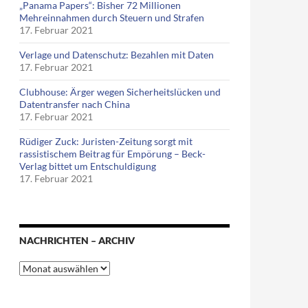
„Panama Papers“: Bisher 72 Millionen
Mehreinnahmen durch Steuern und Strafen
17. Februar 2021
Verlage und Datenschutz: Bezahlen mit Daten
17. Februar 2021
Clubhouse: Ärger wegen Sicherheitslücken und
Datentransfer nach China
17. Februar 2021
Rüdiger Zuck: Juristen-Zeitung sorgt mit
rassistischem Beitrag für Empörung – Beck-
Verlag bittet um Entschuldigung
17. Februar 2021
NACHRICHTEN – ARCHIV
Nachrichten
–
Archiv