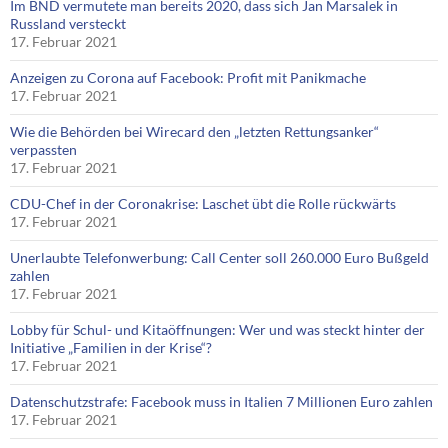
Im BND vermutete man bereits 2020, dass sich Jan Marsalek in
Russland versteckt
17. Februar 2021
Anzeigen zu Corona auf Facebook: Profit mit Panikmache
17. Februar 2021
Wie die Behörden bei Wirecard den „letzten Rettungsanker“
verpassten
17. Februar 2021
CDU-Chef in der Coronakrise: Laschet übt die Rolle rückwärts
17. Februar 2021
Unerlaubte Telefonwerbung: Call Center soll 260.000 Euro Bußgeld
zahlen
17. Februar 2021
Lobby für Schul- und Kitaöffnungen: Wer und was steckt hinter der
Initiative „Familien in der Krise“?
17. Februar 2021
Datenschutzstrafe: Facebook muss in Italien 7 Millionen Euro zahlen
17. Februar 2021