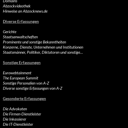
Domains
Abzockvideothek
Hinweise an Abzocknews.de
Diverse Erfassungen
Gerichte
Staatsanwaltschaften
Prominente und sonstige Bekanntheiten
Konzerne, Dienste, Unternehmen und Institutionen
Staatsmänner, Politiker, Diktatoren und sonstige…
Sonstige Erfassungen
Eurowebtainment
The European Summit
Sonstige Personalien von A-Z
Diverse sonstige Erfassungen von A-Z
Gesonderte Erfassungen
Die Advokaten
Die Firmen-Dienstleister
Die Inkassierer
Die IT-Dienstleister