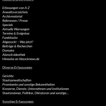
Erfassungen von A-Z
Anwaltsverzeichnis
Archivmaterial
Referenzen / Presse
Specials
Aktuelle Warnungen
Termine & Ereignisse
Fundstücke
Abgezockt – Was jetzt?
Beiträge & Recherchen
Domains
Abzockvideothek
Hinweise an Abzocknews.de
Diverse Erfassungen
Gerichte
Staatsanwaltschaften
Prominente und sonstige Bekanntheiten
Konzerne, Dienste, Unternehmen und Institutionen
Staatsmänner, Politiker, Diktatoren und sonstige…
Sonstige Erfassungen