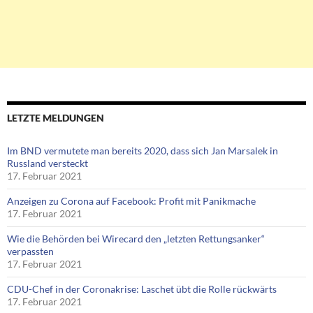
LETZTE MELDUNGEN
Im BND vermutete man bereits 2020, dass sich Jan Marsalek in
Russland versteckt
17. Februar 2021
Anzeigen zu Corona auf Facebook: Profit mit Panikmache
17. Februar 2021
Wie die Behörden bei Wirecard den „letzten Rettungsanker“
verpassten
17. Februar 2021
CDU-Chef in der Coronakrise: Laschet übt die Rolle rückwärts
17. Februar 2021