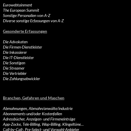
Eurowebtainment
The European Summit
Sonstige Personalien von A-Z
Diverse sonstige Erfassungen von A-Z
Gesonderte Erfassungen
Die Advokaten
Die Firmen-Dienstleister
Die Inkassierer
Die IT-Dienstleister
Die Sonstigen
Die Streamer
Die Vertriebler
Die Zahlungsabwickler
Branchen, Gefahren und Maschen
Abmahnungen, Abmahn/anwälte/industrie
Abonnements und/oder Kostenfallen
Adressbücher, Anzeigen- und Firmeneinträge
App-Zocke, Tele-Billing, Wap-Billing, Klingeltöne…
Call-by-Call-, Pre-Select- und Vorwahl-Anbieter